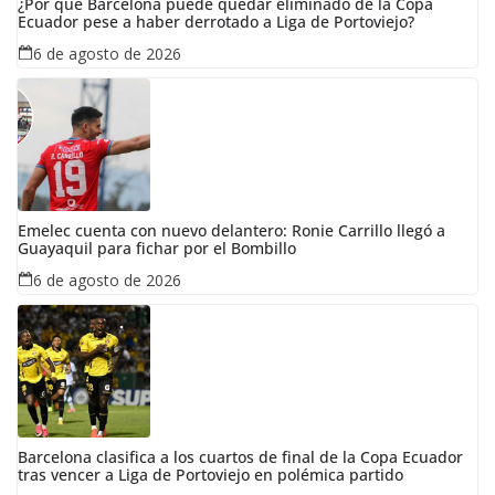
¿Por qué Barcelona puede quedar eliminado de la Copa
Ecuador pese a haber derrotado a Liga de Portoviejo?
6 de agosto de 2026
Emelec cuenta con nuevo delantero: Ronie Carrillo llegó a
Guayaquil para fichar por el Bombillo
6 de agosto de 2026
Barcelona clasifica a los cuartos de final de la Copa Ecuador
tras vencer a Liga de Portoviejo en polémica partido