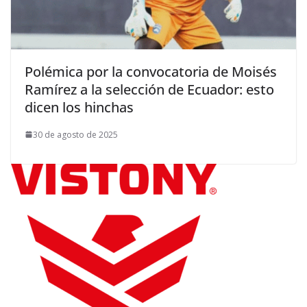
Polémica por la convocatoria de Moisés
Ramírez a la selección de Ecuador: esto
dicen los hinchas
30 de agosto de 2025