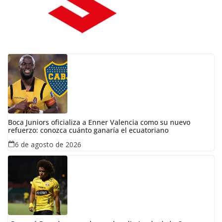
Boca Juniors oficializa a Enner Valencia como su nuevo
refuerzo: conozca cuánto ganaría el ecuatoriano
6 de agosto de 2026