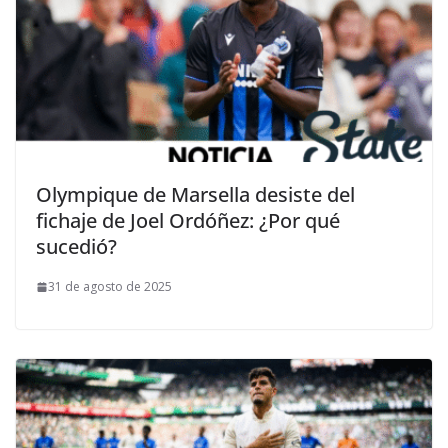
Olympique de Marsella desiste del
fichaje de Joel Ordóñez: ¿Por qué
sucedió?
31 de agosto de 2025