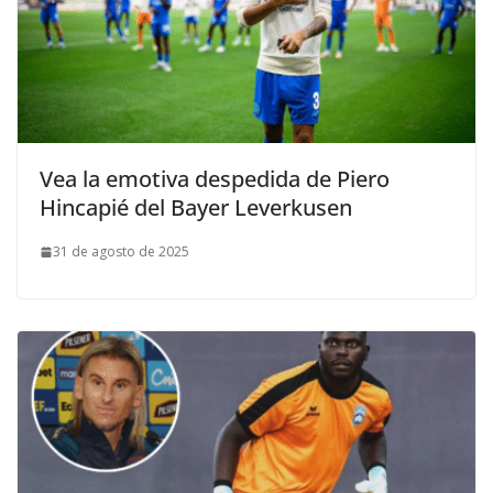
Vea la emotiva despedida de Piero
Hincapié del Bayer Leverkusen
31 de agosto de 2025