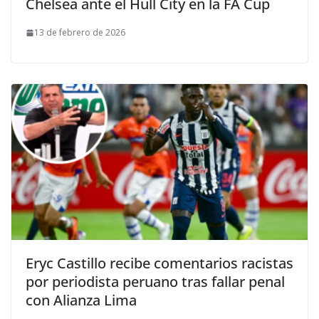
Chelsea ante el Hull City en la FA Cup
13 de febrero de 2026
Eryc Castillo recibe comentarios racistas
por periodista peruano tras fallar penal
con Alianza Lima