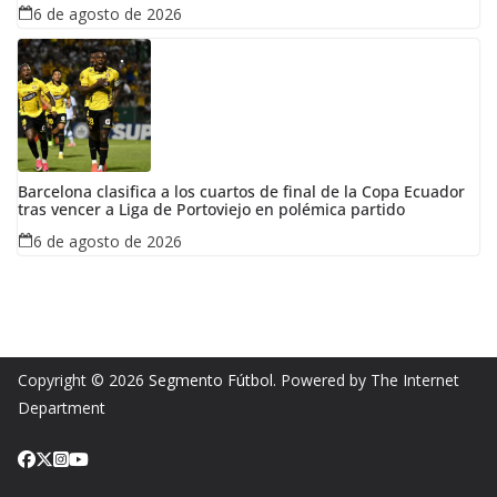
6 de agosto de 2026
Barcelona clasifica a los cuartos de final de la Copa Ecuador
tras vencer a Liga de Portoviejo en polémica partido
6 de agosto de 2026
Copyright © 2026
Segmento Fútbol
. Powered by The Internet
Department