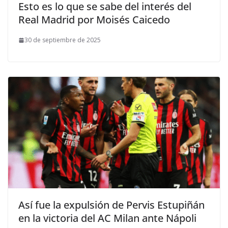
Esto es lo que se sabe del interés del
Real Madrid por Moisés Caicedo
30 de septiembre de 2025
Así fue la expulsión de Pervis Estupiñán
en la victoria del AC Milan ante Nápoli