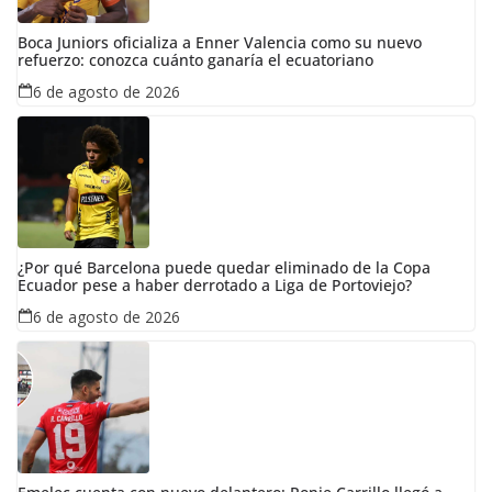
Boca Juniors oficializa a Enner Valencia como su nuevo
refuerzo: conozca cuánto ganaría el ecuatoriano
6 de agosto de 2026
¿Por qué Barcelona puede quedar eliminado de la Copa
Ecuador pese a haber derrotado a Liga de Portoviejo?
6 de agosto de 2026