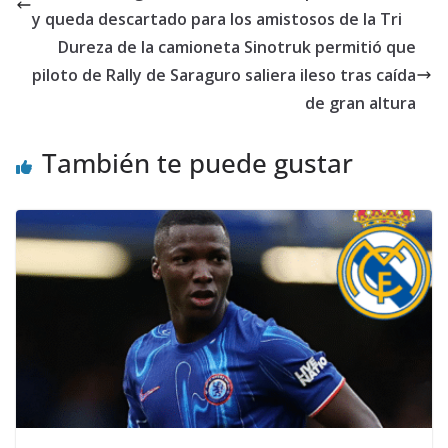
y queda descartado para los amistosos de la Tri
Dureza de la camioneta Sinotruk permitió que
piloto de Rally de Saraguro saliera ileso tras caída
de gran altura
También te puede gustar