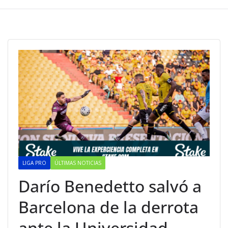
LIGA PRO
ÚLTIMAS NOTICIAS
Darío Benedetto salvó a
Barcelona de la derrota
ante la Universidad