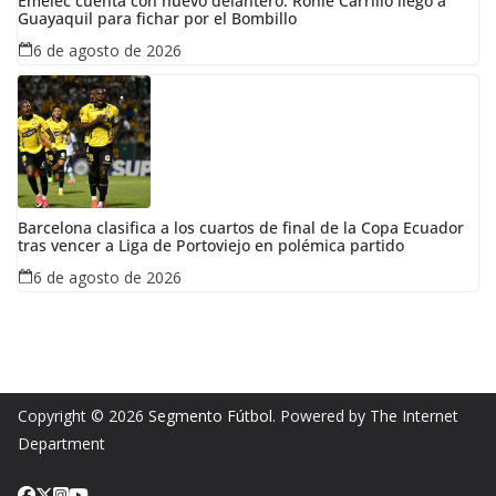
Emelec cuenta con nuevo delantero: Ronie Carrillo llegó a
Guayaquil para fichar por el Bombillo
6 de agosto de 2026
Barcelona clasifica a los cuartos de final de la Copa Ecuador
tras vencer a Liga de Portoviejo en polémica partido
6 de agosto de 2026
Copyright © 2026
Segmento Fútbol
. Powered by The Internet
Department