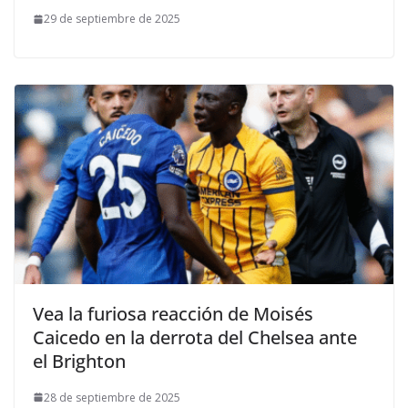
29 de septiembre de 2025
Vea la furiosa reacción de Moisés
Caicedo en la derrota del Chelsea ante
el Brighton
28 de septiembre de 2025