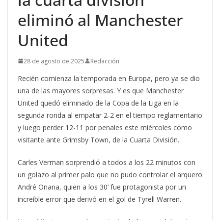
eliminó al Manchester
United
28 de agosto de 2025
Redacción
Recién comienza la temporada en Europa, pero ya se dio
una de las mayores sorpresas. Y es que Manchester
United quedó eliminado de la Copa de la Liga en la
segunda ronda al empatar 2-2 en el tiempo reglamentario
y luego perder 12-11 por penales este miércoles como
visitante ante Grimsby Town, de la Cuarta División.
Carles Verman sorprendió a todos a los 22 minutos con
un golazo al primer palo que no pudo controlar el arquero
André Onana, quien a los 30’ fue protagonista por un
increíble error que derivó en el gol de Tyrell Warren.