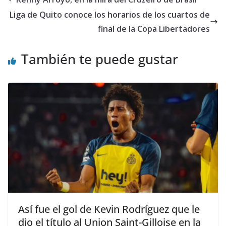
Liga de Quito conoce los horarios de los cuartos de
final de la Copa Libertadores
También te puede gustar
Así fue el gol de Kevin Rodríguez que le
dio el título al Union Saint-Gilloise en la