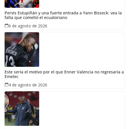
Pervis Estupiñán y una fuerte entrada a Yann Bisseck: vea la
falta que cometió el ecuatoriano
6 de agosto de 2026
Este sería el motivo por el que Enner Valencia no regresaría a
Emelec
4 de agosto de 2026