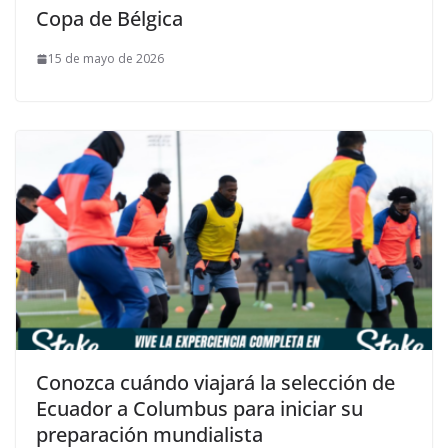
Copa de Bélgica
15 de mayo de 2026
Conozca cuándo viajará la selección de
Ecuador a Columbus para iniciar su
preparación mundialista