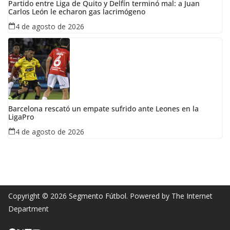
Partido entre Liga de Quito y Delfín terminó mal: a Juan
Carlos León le echaron gas lacrimógeno
4 de agosto de 2026
Barcelona rescató un empate sufrido ante Leones en la
LigaPro
4 de agosto de 2026
Copyright © 2026
Segmento Fútbol
. Powered by The Internet
Department