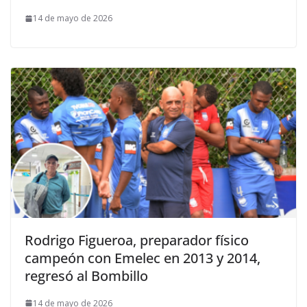
14 de mayo de 2026
Rodrigo Figueroa, preparador físico
campeón con Emelec en 2013 y 2014,
regresó al Bombillo
14 de mayo de 2026