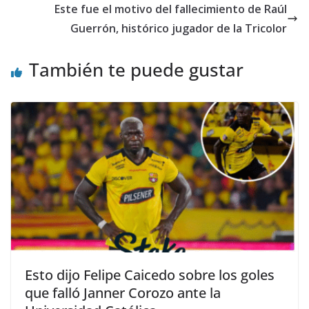
Este fue el motivo del fallecimiento de Raúl
Guerrón, histórico jugador de la Tricolor
También te puede gustar
Esto dijo Felipe Caicedo sobre los goles
que falló Janner Corozo ante la