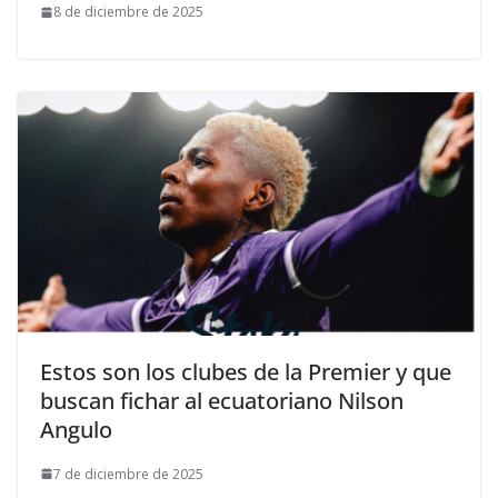
8 de diciembre de 2025
Estos son los clubes de la Premier y que
buscan fichar al ecuatoriano Nilson
Angulo
7 de diciembre de 2025