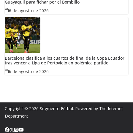
Guayaquil para fichar por el Bombillo
6 de agosto de 2026
Barcelona clasifica a los cuartos de final de la Copa Ecuador
tras vencer a Liga de Portoviejo en polémica partido
6 de agosto de 2026
Copyright © 2026
Segmento Fútbol
. Powered by The Internet
Department