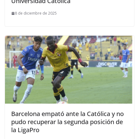
Universidad Católica
8 de diciembre de 2025
Barcelona empató ante la Católica y no
pudo recuperar la segunda posición de
la LigaPro