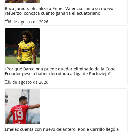
Boca Juniors oficializa a Enner Valencia como su nuevo
refuerzo: conozca cuánto ganaría el ecuatoriano
6 de agosto de 2026
¿Por qué Barcelona puede quedar eliminado de la Copa
Ecuador pese a haber derrotado a Liga de Portoviejo?
6 de agosto de 2026
Emelec cuenta con nuevo delantero: Ronie Carrillo llegó a