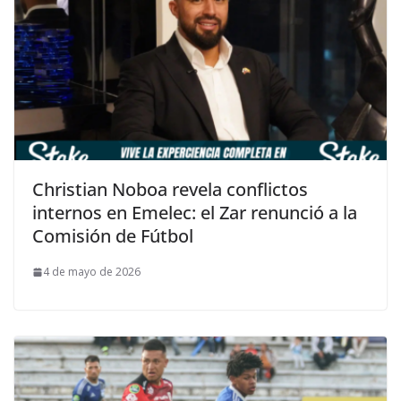
Christian Noboa revela conflictos
internos en Emelec: el Zar renunció a la
Comisión de Fútbol
4 de mayo de 2026