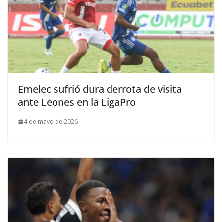
Emelec sufrió dura derrota de visita
ante Leones en la LigaPro
4 de mayo de 2026