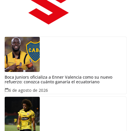
Boca Juniors oficializa a Enner Valencia como su nuevo
refuerzo: conozca cuánto ganaría el ecuatoriano
6 de agosto de 2026