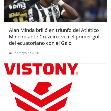
Alan Minda brilló en triunfo del Atlético
Mineiro ante Cruzeiro: vea el primer gol
del ecuatoriano con el Galo
3 de mayo de 2026