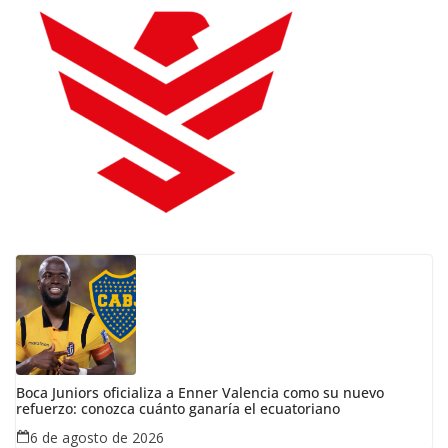
Boca Juniors oficializa a Enner Valencia como su nuevo
refuerzo: conozca cuánto ganaría el ecuatoriano
6 de agosto de 2026