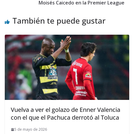
Moisés Caicedo en la Premier League
También te puede gustar
Vuelva a ver el golazo de Enner Valencia
con el que el Pachuca derrotó al Toluca
5 de mayo de 2026