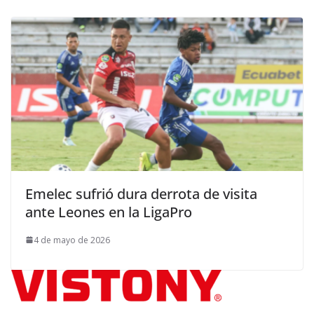
Emelec sufrió dura derrota de visita
ante Leones en la LigaPro
4 de mayo de 2026