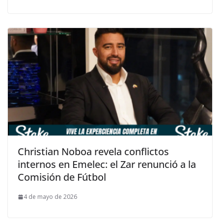
Christian Noboa revela conflictos
internos en Emelec: el Zar renunció a la
Comisión de Fútbol
4 de mayo de 2026