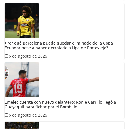
¿Por qué Barcelona puede quedar eliminado de la Copa
Ecuador pese a haber derrotado a Liga de Portoviejo?
6 de agosto de 2026
Emelec cuenta con nuevo delantero: Ronie Carrillo llegó a
Guayaquil para fichar por el Bombillo
6 de agosto de 2026