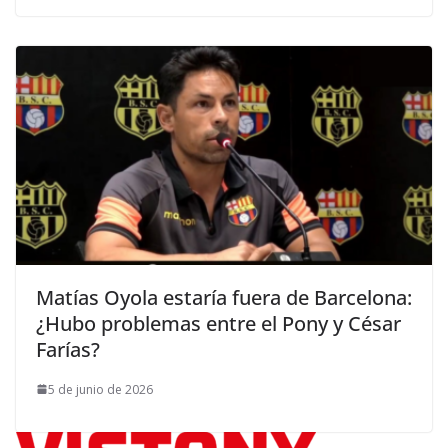
Matías Oyola estaría fuera de Barcelona:
¿Hubo problemas entre el Pony y César
Farías?
5 de junio de 2026