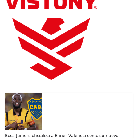
Boca Juniors oficializa a Enner Valencia como su nuevo