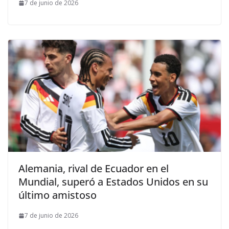
7 de junio de 2026
Alemania, rival de Ecuador en el
Mundial, superó a Estados Unidos en su
último amistoso
7 de junio de 2026