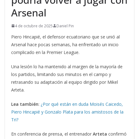
Arsenal
4 de octubre de 2025
Daniel Pin
Piero Hincapié, el defensor ecuatoriano que se unió al
Arsenal hace pocas semanas, ha enfrentado un inicio
complicado en la Premier League.
Una lesión lo ha mantenido al margen de la mayoría de
los partidos, limitando sus minutos en el campo y
retrasando su adaptación al equipo dirigido por Mikel
Arteta.
Lea también
:
¿Por qué están en duda Moisés Caicedo,
Piero Hincapié y Gonzalo Plata para los amistosos de la
Tri?
En conferencia de prensa, el entrenador
Arteta
confirmó