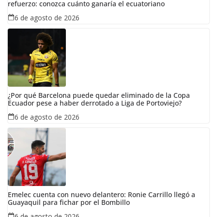
refuerzo: conozca cuánto ganaría el ecuatoriano
6 de agosto de 2026
¿Por qué Barcelona puede quedar eliminado de la Copa
Ecuador pese a haber derrotado a Liga de Portoviejo?
6 de agosto de 2026
Emelec cuenta con nuevo delantero: Ronie Carrillo llegó a
Guayaquil para fichar por el Bombillo
6 de agosto de 2026