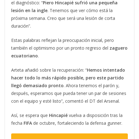
el diagnóstico: “
Piero Hincapié sufrió una pequeña
lesión en la ingle
. Tenemos que ver cómo está la
próxima semana. Creo que será una lesión de corta
duración”.
Estas palabras reflejan la preocupación inicial, pero
también el optimismo por un pronto regreso del
zaguero
ecuatoriano
.
Arteta añadió sobre la recuperación: “
Hemos intentado
hacer todo lo más rápido posible, pero este partido
llegó demasiado pronto
. Ahora tenemos el parón y,
después, esperamos que pueda tener un par de sesiones
con el equipo y esté listo”, comentó el DT del Arsenal.
Así, se espera que
Hincapié
vuelva a disposición tras la
fecha
FIFA
de octubre, fortaleciendo la defensa gunner.