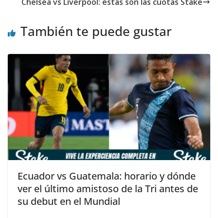
Chelsea vs Liverpool: estás son las cuotas Stake
También te puede gustar
Ecuador vs Guatemala: horario y dónde
ver el último amistoso de la Tri antes de
su debut en el Mundial