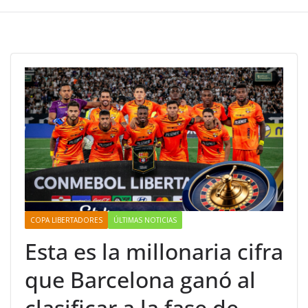
COPA LIBERTADORES
ÚLTIMAS NOTICIAS
Esta es la millonaria cifra
que Barcelona ganó al
clasificar a la fase de