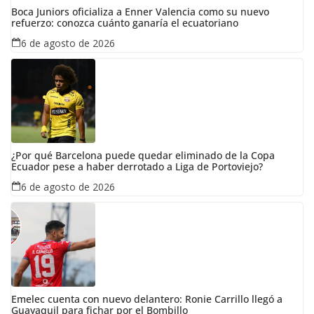
Boca Juniors oficializa a Enner Valencia como su nuevo
refuerzo: conozca cuánto ganaría el ecuatoriano
6 de agosto de 2026
¿Por qué Barcelona puede quedar eliminado de la Copa
Ecuador pese a haber derrotado a Liga de Portoviejo?
6 de agosto de 2026
Emelec cuenta con nuevo delantero: Ronie Carrillo llegó a
Guayaquil para fichar por el Bombillo