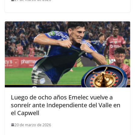
Luego de ocho años Emelec vuelve a
sonreír ante Independiente del Valle en
el Capwell
20 de marzo de 2026