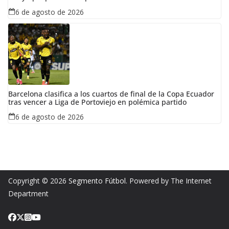
6 de agosto de 2026
Barcelona clasifica a los cuartos de final de la Copa Ecuador
tras vencer a Liga de Portoviejo en polémica partido
6 de agosto de 2026
Copyright © 2026
Segmento Fútbol
. Powered by The Internet
Department