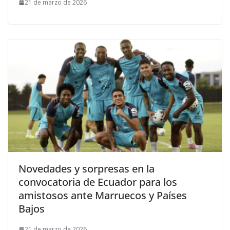
21 de marzo de 2026
Novedades y sorpresas en la
convocatoria de Ecuador para los
amistosos ante Marruecos y Países
Bajos
21 de marzo de 2026