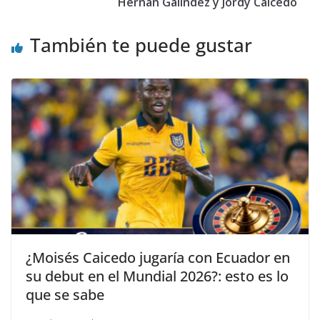
Hernán Galíndez y Jordy Caicedo
También te puede gustar
¿Moisés Caicedo jugaría con Ecuador en
su debut en el Mundial 2026?: esto es lo
que se sabe