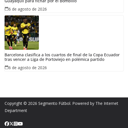
Guayaquil para fichar por el Bombillo
6 de agosto de 2026
Barcelona clasifica a los cuartos de final de la Copa Ecuador
tras vencer a Liga de Portoviejo en polémica partido
6 de agosto de 2026
Copyright © 2026
Segmento Fútbol
. Powered by The Internet
Department