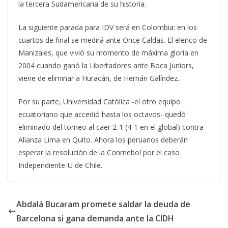
la tercera Sudamericana de su historia.
La siguiente parada para IDV será en Colombia: en los
cuartos de final se medirá ante Once Caldas. El elenco de
Manizales, que vivió su momento de máxima gloria en
2004 cuando ganó la Libertadores ante Boca Juniors,
viene de eliminar a Huracán, de Hernán Galíndez.
Por su parte, Universidad Católica -el otro equipo
ecuatoriano que accedió hasta los octavos- quedó
eliminado del torneo al caer 2-1 (4-1 en el global) contra
Alianza Lima en Quito. Ahora los peruanos deberán
esperar la resolución de la Conmebol por el caso
Independiente-U de Chile.
Abdalá Bucaram promete saldar la deuda de
Barcelona si gana demanda ante la CIDH