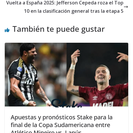
Vuelta a España 2025: Jefferson Cepeda roza el Top
10 en la clasificación general tras la etapa 5
También te puede gustar
Apuestas y pronósticos Stake para la
final de la Copa Sudamericana entre
Atlético Mineiro vs. Lanús