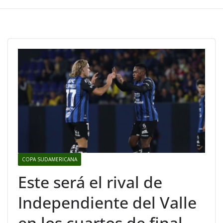
COPA SUDAMERICANA
Este será el rival de
Independiente del Valle
en los cuartos de final