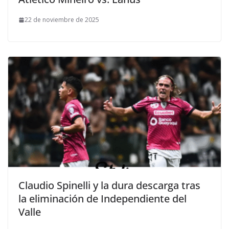
22 de noviembre de 2025
Claudio Spinelli y la dura descarga tras
la eliminación de Independiente del
Valle