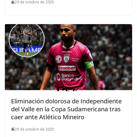
29 de octubre de 2025
Eliminación dolorosa de Independiente
del Valle en la Copa Sudamericana tras
caer ante Atlético Mineiro
29 de octubre de 2025