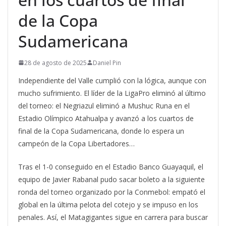
de la Copa
Sudamericana
28 de agosto de 2025
Daniel Pin
Independiente del Valle cumplió con la lógica, aunque con
mucho sufrimiento. El líder de la LigaPro eliminó al último
del torneo: el Negriazul eliminó a Mushuc Runa en el
Estadio Olímpico Atahualpa y avanzó a los cuartos de
final de la Copa Sudamericana, donde lo espera un
campeón de la Copa Libertadores…
Tras el 1-0 conseguido en el Estadio Banco Guayaquil, el
equipo de Javier Rabanal pudo sacar boleto a la siguiente
ronda del torneo organizado por la Conmebol: empató el
global en la última pelota del cotejo y se impuso en los
penales. Así, el Matagigantes sigue en carrera para buscar