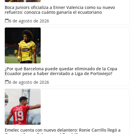
Boca Juniors oficializa a Enner Valencia como su nuevo
refuerzo: conozca cuánto ganaría el ecuatoriano
6 de agosto de 2026
¿Por qué Barcelona puede quedar eliminado de la Copa
Ecuador pese a haber derrotado a Liga de Portoviejo?
6 de agosto de 2026
Emelec cuenta con nuevo delantero: Ronie Carrillo llegó a