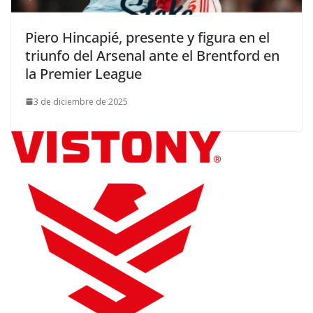
Piero Hincapié, presente y figura en el
triunfo del Arsenal ante el Brentford en
la Premier League
3 de diciembre de 2025