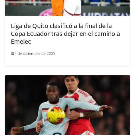
Liga de Quito clasificó a la final de la
Copa Ecuador tras dejar en el camino a
Emelec
4 de diciembre de 2025