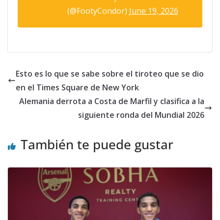
(@FootyCondor)
June 19, 2026
Esto es lo que se sabe sobre el tiroteo que se dio
en el Times Square de New York
Alemania derrota a Costa de Marfil y clasifica a la
siguiente ronda del Mundial 2026
También te puede gustar