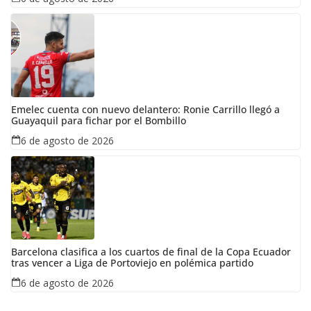
Emelec cuenta con nuevo delantero: Ronie Carrillo llegó a
Guayaquil para fichar por el Bombillo
6 de agosto de 2026
Barcelona clasifica a los cuartos de final de la Copa Ecuador
tras vencer a Liga de Portoviejo en polémica partido
6 de agosto de 2026