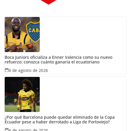
Boca Juniors oficializa a Enner Valencia como su nuevo
refuerzo: conozca cuánto ganaría el ecuatoriano
6 de agosto de 2026
¿Por qué Barcelona puede quedar eliminado de la Copa
Ecuador pese a haber derrotado a Liga de Portoviejo?
6 de agosto de 2026