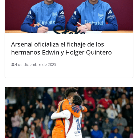
Arsenal oficializa el fichaje de los
hermanos Edwin y Holger Quintero
4 de diciembre de 2025