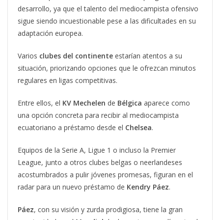
desarrollo, ya que el talento del mediocampista ofensivo
sigue siendo incuestionable pese a las dificultades en su
adaptación europea.
Varios
clubes del continente
estarían atentos a su
situación, priorizando opciones que le ofrezcan minutos
regulares en ligas competitivas.
Entre ellos, el
KV Mechelen
de
Bélgica
aparece como
una opción concreta para recibir al mediocampista
ecuatoriano a préstamo desde el
Chelsea
.
Equipos de la Serie A, Ligue 1 o incluso la Premier
League, junto a otros clubes belgas o neerlandeses
acostumbrados a pulir jóvenes promesas, figuran en el
radar para un nuevo préstamo de
Kendry Páez
.
Páez
, con su visión y zurda prodigiosa, tiene la gran