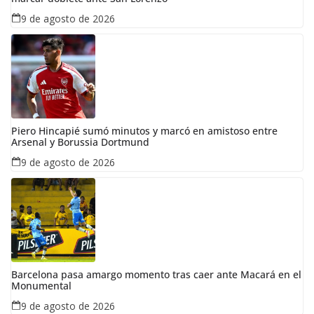
9 de agosto de 2026
Piero Hincapié sumó minutos y marcó en amistoso entre
Arsenal y Borussia Dortmund
9 de agosto de 2026
Barcelona pasa amargo momento tras caer ante Macará en el
Monumental
9 de agosto de 2026