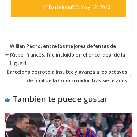
(@BarcelonaSC)
May 12, 2026
Willian Pacho, entre los mejores defensas del
fútbol francés: fue incluido en el once ideal de la
Ligue 1
Barcelona derrotó a Insutec y avanza a los octavos
de final de la Copa Ecuador tras siete años
También te puede gustar