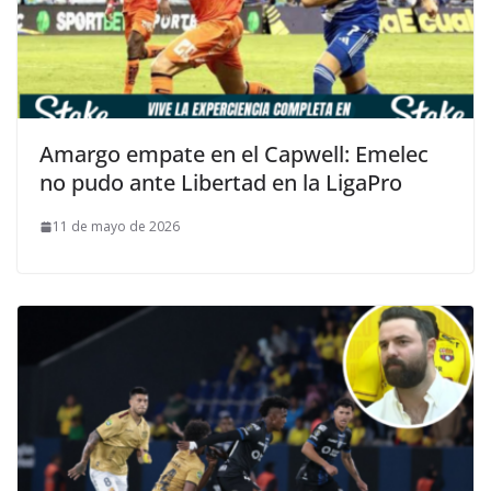
Amargo empate en el Capwell: Emelec
no pudo ante Libertad en la LigaPro
11 de mayo de 2026