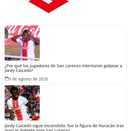
¿Por qué los jugadores de San Lorenzo intentaron golpear a
Jordy Caicedo?
9 de agosto de 2026
Jordy Caicedo sigue encendido: fue la figura de Huracán tras
marcar doblete ante San Lorenzo