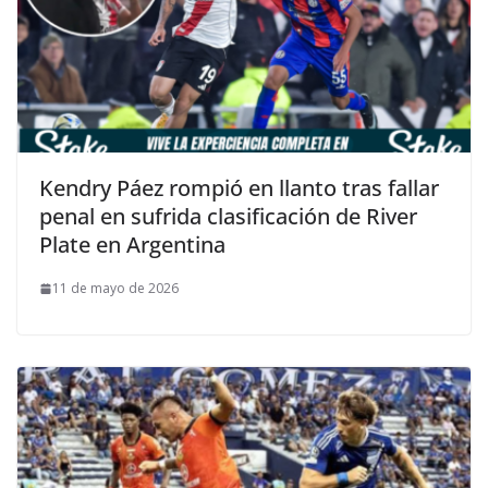
Kendry Páez rompió en llanto tras fallar
penal en sufrida clasificación de River
Plate en Argentina
11 de mayo de 2026