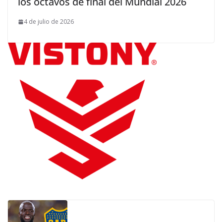
los octavos de final del Mundial 2026
4 de julio de 2026