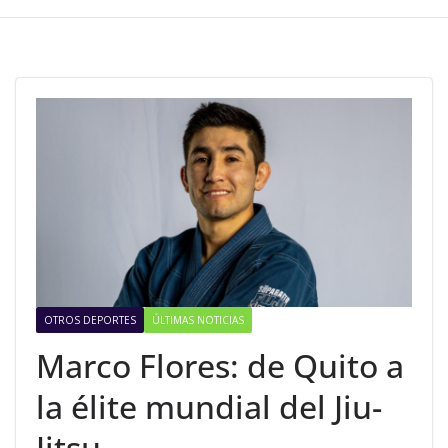
OTROS DEPORTES
ÚLTIMAS NOTICIAS
Marco Flores: de Quito a
la élite mundial del Jiu-
Jitsu