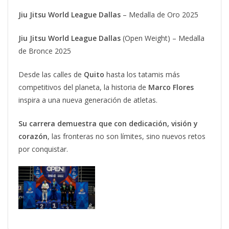
Jiu Jitsu World League Dallas
– Medalla de Oro 2025
Jiu Jitsu World League Dallas
(Open Weight) – Medalla
de Bronce 2025
Desde las calles de
Quito
hasta los tatamis más
competitivos del planeta, la historia de
Marco Flores
inspira a una nueva generación de atletas.
Su carrera demuestra que con dedicación, visión y
corazón
, las fronteras no son límites, sino nuevos retos
por conquistar.