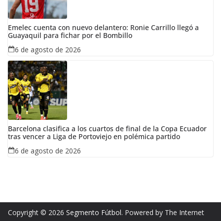
Emelec cuenta con nuevo delantero: Ronie Carrillo llegó a
Guayaquil para fichar por el Bombillo
6 de agosto de 2026
Barcelona clasifica a los cuartos de final de la Copa Ecuador
tras vencer a Liga de Portoviejo en polémica partido
6 de agosto de 2026
Copyright © 2026
Segmento Fútbol
. Powered by The Internet