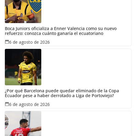
Boca Juniors oficializa a Enner Valencia como su nuevo
refuerzo: conozca cuánto ganaría el ecuatoriano
6 de agosto de 2026
¿Por qué Barcelona puede quedar eliminado de la Copa
Ecuador pese a haber derrotado a Liga de Portoviejo?
6 de agosto de 2026