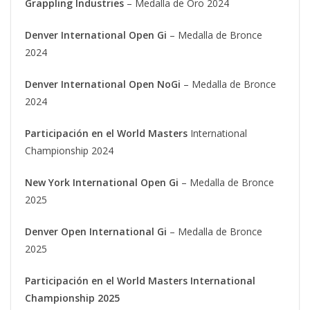
Grappling Industries
– Medalla de Oro 2024
Denver International Open Gi
– Medalla de Bronce
2024
Denver International Open NoGi
– Medalla de Bronce
2024
Participación en el World Masters
International
Championship 2024
New York International Open Gi
– Medalla de Bronce
2025
Denver Open International Gi
– Medalla de Bronce
2025
Participación en el World Masters International
Championship 2025