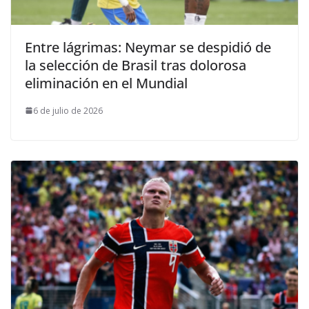
Entre lágrimas: Neymar se despidió de
la selección de Brasil tras dolorosa
eliminación en el Mundial
6 de julio de 2026