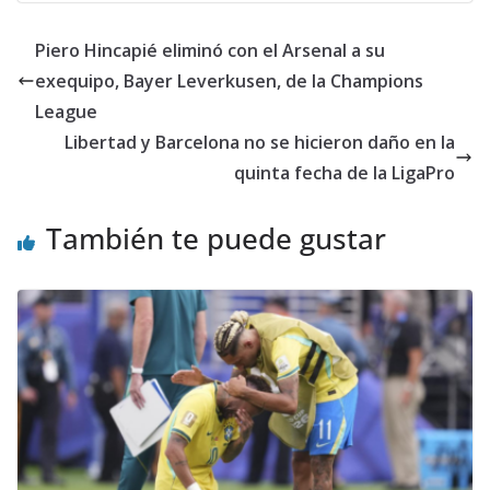
Piero Hincapié eliminó con el Arsenal a su
exequipo, Bayer Leverkusen, de la Champions
League
Libertad y Barcelona no se hicieron daño en la
quinta fecha de la LigaPro
También te puede gustar