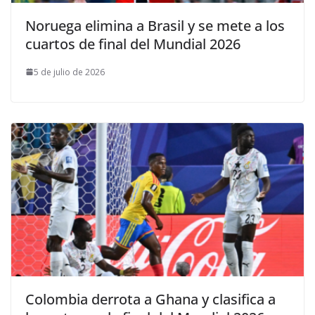
Noruega elimina a Brasil y se mete a los
cuartos de final del Mundial 2026
5 de julio de 2026
Colombia derrota a Ghana y clasifica a