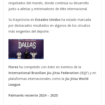
respetados del mundo, donde continúa su desarrollo
junto a atletas y entrenadores de élite internacional.
Su trayectoria en
Estados Unidos
ha estado marcada
por destacados resultados en algunos de los circuitos
más exigentes del deporte.
Flores
ha competido con éxito en eventos de la
International Brazilian Jiu-Jitsu Federation
(IBJJF) y en
plataformas internacionales como la
Jiu Jitsu World
League
.
Palmarés reciente 2024 – 2025
: