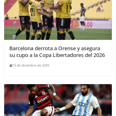
Barcelona derrota a Orense y asegura
su cupo a la Copa Libertadores del 2026
15 de diciembre de 2025