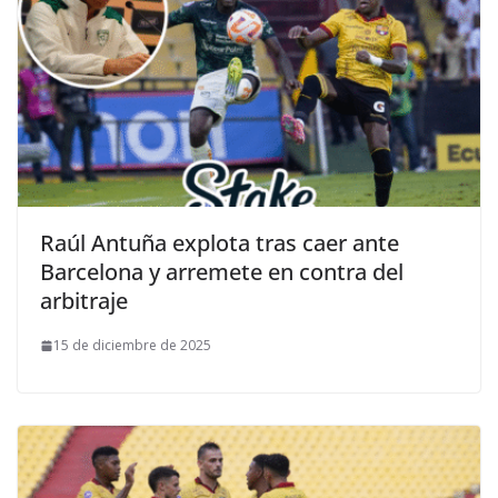
Raúl Antuña explota tras caer ante
Barcelona y arremete en contra del
arbitraje
15 de diciembre de 2025