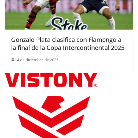
Gonzalo Plata clasifica con Flamengo a
la final de la Copa Intercontinental 2025
14 de diciembre de 2025