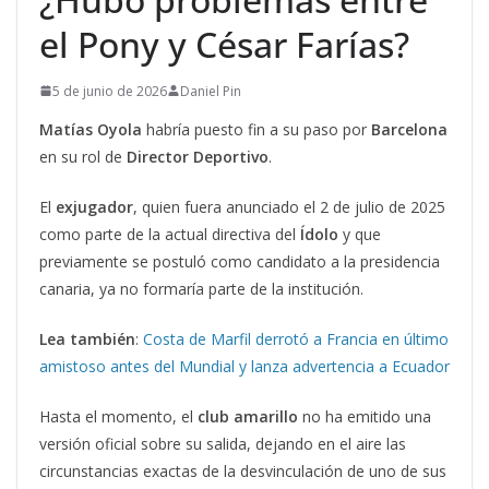
el Pony y César Farías?
5 de junio de 2026
Daniel Pin
Matías Oyola
habría puesto fin a su paso por
Barcelona
en su rol de
Director Deportivo
.
El
exjugador
, quien fuera anunciado el 2 de julio de 2025
como parte de la actual directiva del
Ídolo
y que
previamente se postuló como candidato a la presidencia
canaria, ya no formaría parte de la institución.
Lea también
:
Costa de Marfil derrotó a Francia en último
amistoso antes del Mundial y lanza advertencia a Ecuador
Hasta el momento, el
club amarillo
no ha emitido una
versión oficial sobre su salida, dejando en el aire las
circunstancias exactas de la desvinculación de uno de sus