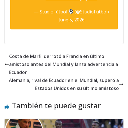
— StudioFútbol
(@StudioFutbol)
June 5, 2026
Costa de Marfil derrotó a Francia en último
amistoso antes del Mundial y lanza advertencia a
Ecuador
Alemania, rival de Ecuador en el Mundial, superó a
Estados Unidos en su último amistoso
También te puede gustar