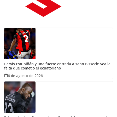
Pervis Estupiñán y una fuerte entrada a Yann Bisseck: vea la
falta que cometió el ecuatoriano
6 de agosto de 2026