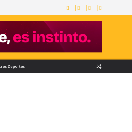
tros Deportes