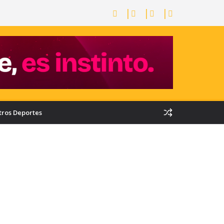
tros Deportes