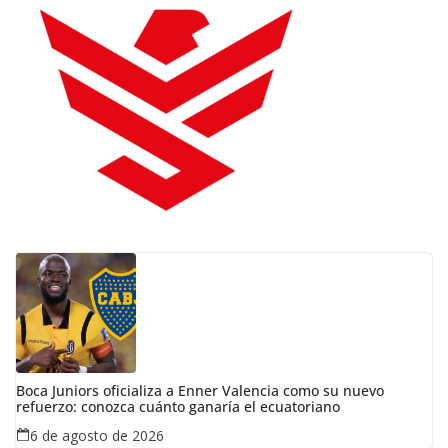
Boca Juniors oficializa a Enner Valencia como su nuevo
refuerzo: conozca cuánto ganaría el ecuatoriano
6 de agosto de 2026