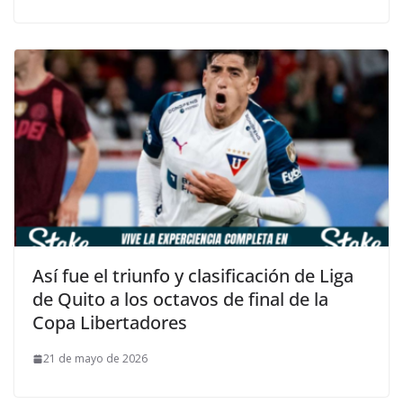
Así fue el triunfo y clasificación de Liga
de Quito a los octavos de final de la
Copa Libertadores
21 de mayo de 2026