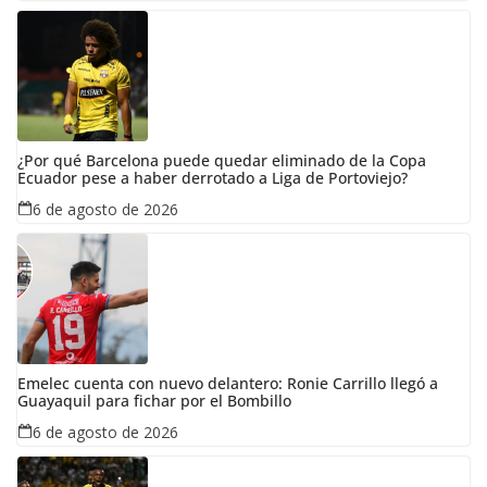
¿Por qué Barcelona puede quedar eliminado de la Copa
Ecuador pese a haber derrotado a Liga de Portoviejo?
6 de agosto de 2026
Emelec cuenta con nuevo delantero: Ronie Carrillo llegó a
Guayaquil para fichar por el Bombillo
6 de agosto de 2026