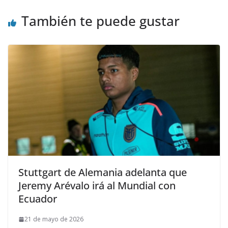
También te puede gustar
Stuttgart de Alemania adelanta que
Jeremy Arévalo irá al Mundial con
Ecuador
21 de mayo de 2026