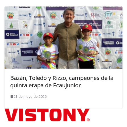
Bazán, Toledo y Rizzo, campeones de la
quinta etapa de Ecaujunior
21 de mayo de 2026