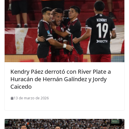
Kendry Páez derrotó con River Plate a
Huracán de Hernán Galíndez y Jordy
Caicedo
13 de marzo de 2026