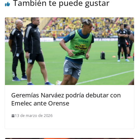
También te puede gustar
Geremías Narváez podría debutar con
Emelec ante Orense
13 de marzo de 2026