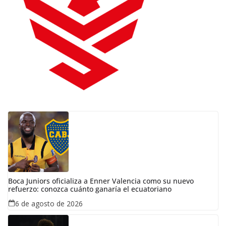
Boca Juniors oficializa a Enner Valencia como su nuevo
refuerzo: conozca cuánto ganaría el ecuatoriano
6 de agosto de 2026