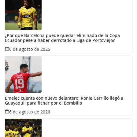
¿Por qué Barcelona puede quedar eliminado de la Copa
Ecuador pese a haber derrotado a Liga de Portoviejo?
6 de agosto de 2026
Emelec cuenta con nuevo delantero: Ronie Carrillo llegó a
Guayaquil para fichar por el Bombillo
6 de agosto de 2026