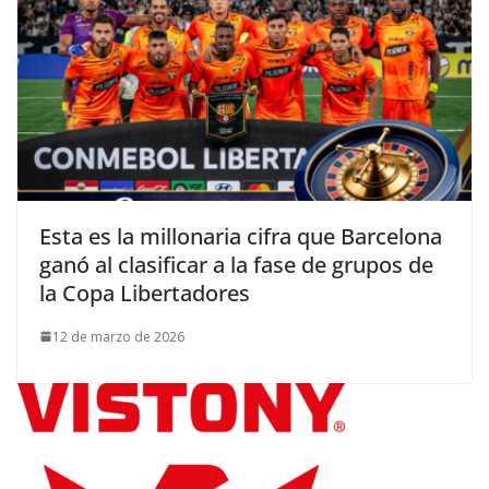
Esta es la millonaria cifra que Barcelona
ganó al clasificar a la fase de grupos de
la Copa Libertadores
12 de marzo de 2026