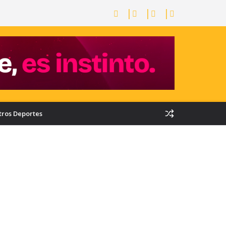
tros Deportes