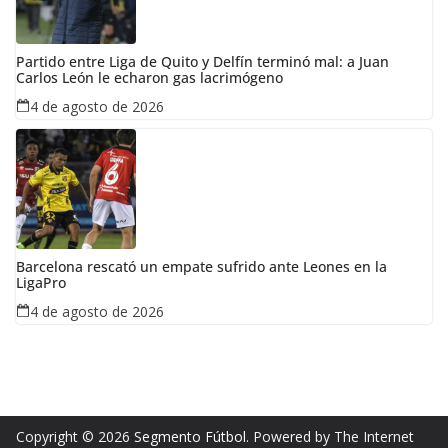
Partido entre Liga de Quito y Delfín terminó mal: a Juan
Carlos León le echaron gas lacrimógeno
4 de agosto de 2026
Barcelona rescató un empate sufrido ante Leones en la
LigaPro
4 de agosto de 2026
Copyright © 2026
Segmento Fútbol
. Powered by The Internet