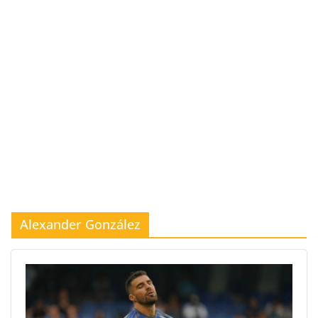
Alexander González