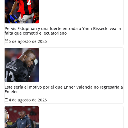
Pervis Estupiñán y una fuerte entrada a Yann Bisseck: vea la
falta que cometió el ecuatoriano
6 de agosto de 2026
Este sería el motivo por el que Enner Valencia no regresaría a
Emelec
4 de agosto de 2026