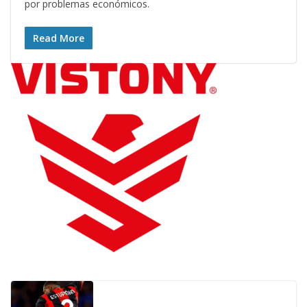
por problemas económicos.
Read More