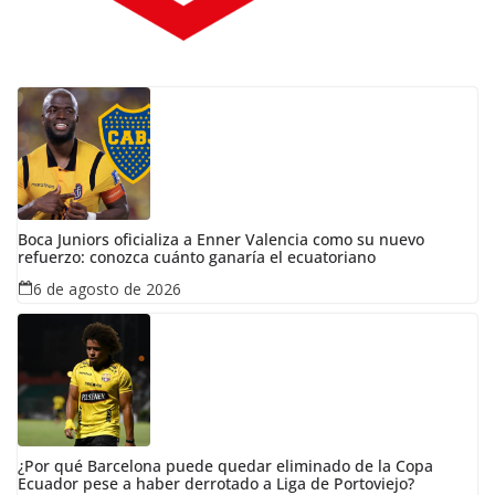
Boca Juniors oficializa a Enner Valencia como su nuevo
refuerzo: conozca cuánto ganaría el ecuatoriano
6 de agosto de 2026
¿Por qué Barcelona puede quedar eliminado de la Copa
Ecuador pese a haber derrotado a Liga de Portoviejo?