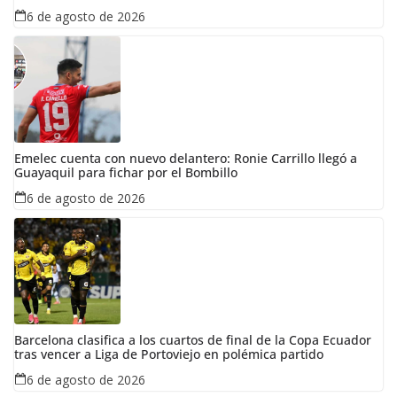
6 de agosto de 2026
Emelec cuenta con nuevo delantero: Ronie Carrillo llegó a
Guayaquil para fichar por el Bombillo
6 de agosto de 2026
Barcelona clasifica a los cuartos de final de la Copa Ecuador
tras vencer a Liga de Portoviejo en polémica partido
6 de agosto de 2026