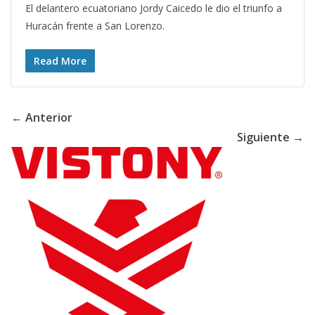
El delantero ecuatoriano Jordy Caicedo le dio el triunfo a
Huracán frente a San Lorenzo.
Read More
← Anterior
Siguiente →