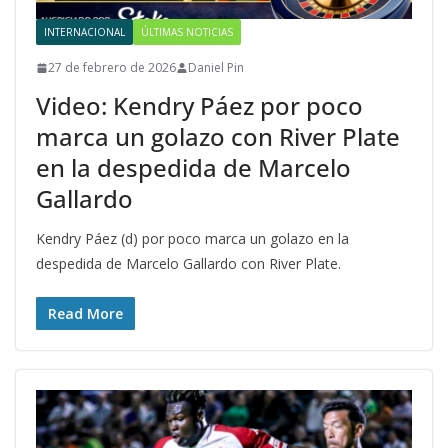
INTERNACIONAL
ÚLTIMAS NOTICIAS
27 de febrero de 2026
Daniel Pin
Video: Kendry Páez por poco
marca un golazo con River Plate
en la despedida de Marcelo
Gallardo
Kendry Páez (d) por poco marca un golazo en la
despedida de Marcelo Gallardo con River Plate.
Read More