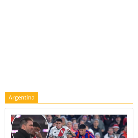
Argentina