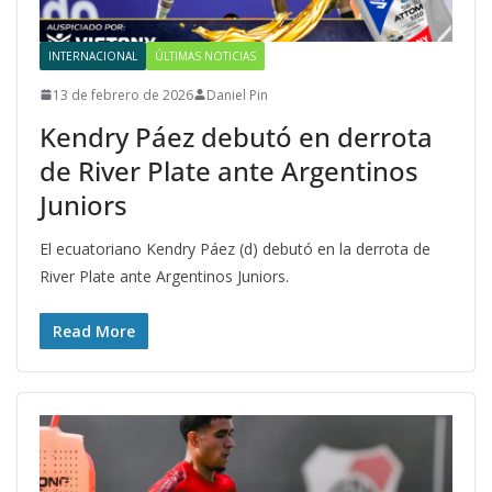
INTERNACIONAL
ÚLTIMAS NOTICIAS
13 de febrero de 2026
Daniel Pin
Kendry Páez debutó en derrota
de River Plate ante Argentinos
Juniors
El ecuatoriano Kendry Páez (d) debutó en la derrota de
River Plate ante Argentinos Juniors.
Read More