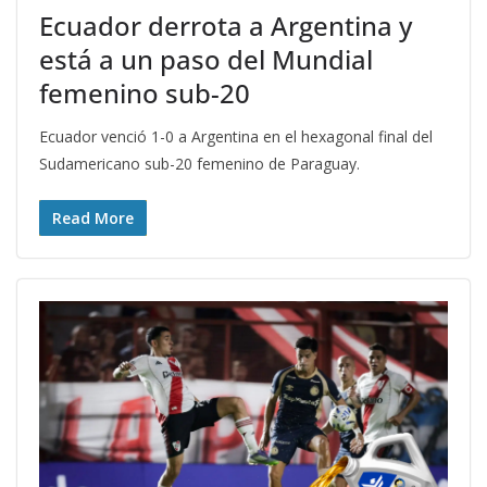
Ecuador derrota a Argentina y
está a un paso del Mundial
femenino sub-20
Ecuador venció 1-0 a Argentina en el hexagonal final del
Sudamericano sub-20 femenino de Paraguay.
Read More