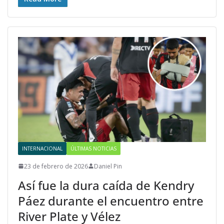
INTERNACIONAL
ÚLTIMAS NOTICIAS
23 de febrero de 2026
Daniel Pin
Así fue la dura caída de Kendry
Páez durante el encuentro entre
River Plate y Vélez