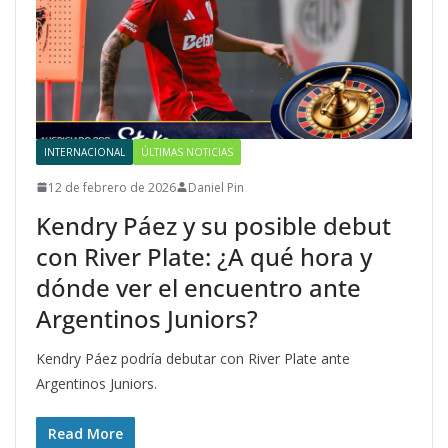
INTERNACIONAL
ÚLTIMAS NOTICIAS
12 de febrero de 2026
Daniel Pin
Kendry Páez y su posible debut
con River Plate: ¿A qué hora y
dónde ver el encuentro ante
Argentinos Juniors?
Kendry Páez podría debutar con River Plate ante
Argentinos Juniors.
Read More