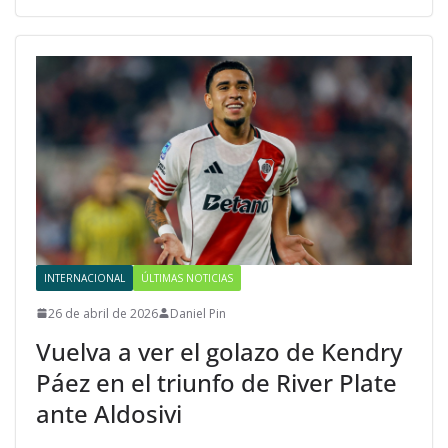
INTERNACIONAL
ÚLTIMAS NOTICIAS
26 de abril de 2026
Daniel Pin
Vuelva a ver el golazo de Kendry
Páez en el triunfo de River Plate
ante Aldosivi