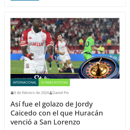
INTERNACIONAL
ÚLTIMAS NOTICIAS
9 de febrero de 2026
Daniel Pin
Así fue el golazo de Jordy
Caicedo con el que Huracán
venció a San Lorenzo