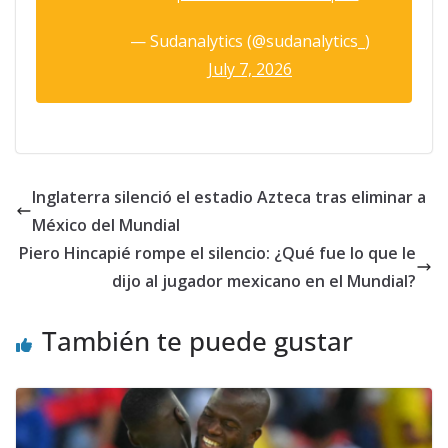
— Sudanalytics (@sudanalytics_)
July 7, 2026
Inglaterra silenció el estadio Azteca tras eliminar a
México del Mundial
Piero Hincapié rompe el silencio: ¿Qué fue lo que le
dijo al jugador mexicano en el Mundial?
También te puede gustar