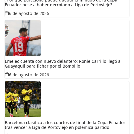
Ecuador pese a haber derrotado a Liga de Portoviejo?
6 de agosto de 2026
Emelec cuenta con nuevo delantero: Ronie Carrillo llegó a
Guayaquil para fichar por el Bombillo
6 de agosto de 2026
Barcelona clasifica a los cuartos de final de la Copa Ecuador
tras vencer a Liga de Portoviejo en polémica partido