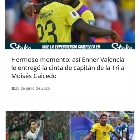
Hermoso momento: así Enner Valencia
le entregó la cinta de capitán de la Tri a
Moisés Caicedo
28 de junio de 2026