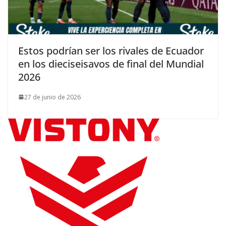
Estos podrían ser los rivales de Ecuador
en los dieciseisavos de final del Mundial
2026
27 de junio de 2026