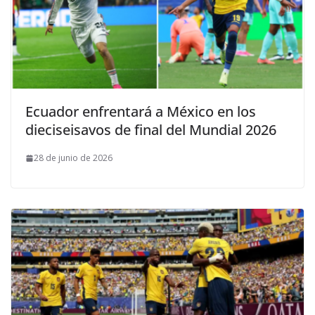
Ecuador enfrentará a México en los
dieciseisavos de final del Mundial 2026
28 de junio de 2026