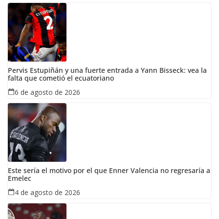
Pervis Estupiñán y una fuerte entrada a Yann Bisseck: vea la
falta que cometió el ecuatoriano
6 de agosto de 2026
Este sería el motivo por el que Enner Valencia no regresaría a
Emelec
4 de agosto de 2026