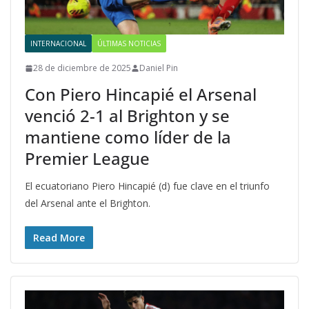
INTERNACIONAL
ÚLTIMAS NOTICIAS
28 de diciembre de 2025
Daniel Pin
Con Piero Hincapié el Arsenal
venció 2-1 al Brighton y se
mantiene como líder de la
Premier League
El ecuatoriano Piero Hincapié (d) fue clave en el triunfo
del Arsenal ante el Brighton.
Read More