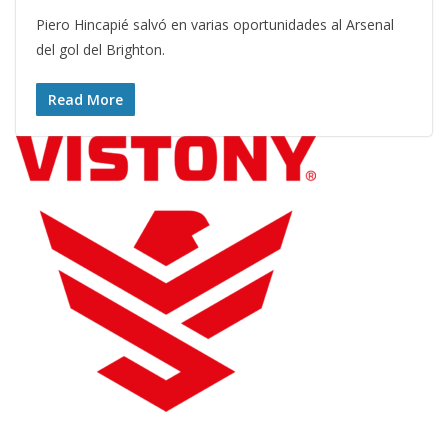
Piero Hincapié salvó en varias oportunidades al Arsenal
del gol del Brighton.
Read More