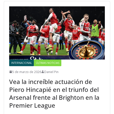
INTERNACIONAL
ÚLTIMAS NOTICIAS
5 de marzo de 2026
Daniel Pin
Vea la increíble actuación de
Piero Hincapié en el triunfo del
Arsenal frente al Brighton en la
Premier League