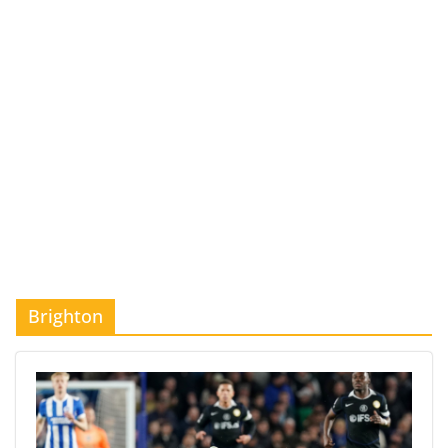
Brighton