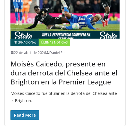
INTERNACIONAL
ÚLTIMAS NOTICIAS
22 de abril de 2026
Daniel Pin
Moisés Caicedo, presente en
dura derrota del Chelsea ante el
Brighton en la Premier League
Moisés Caicedo fue titular en la derrota del Chelsea ante
el Brighton.
Read More