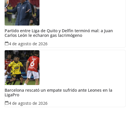
Partido entre Liga de Quito y Delfín terminó mal: a Juan
Carlos León le echaron gas lacrimógeno
4 de agosto de 2026
Barcelona rescató un empate sufrido ante Leones en la
LigaPro
4 de agosto de 2026