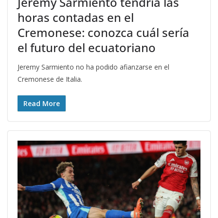
Jeremy Sarmiento tendría las
horas contadas en el
Cremonese: conozca cuál sería
el futuro del ecuatoriano
Jeremy Sarmiento no ha podido afianzarse en el
Cremonese de Italia.
Read More