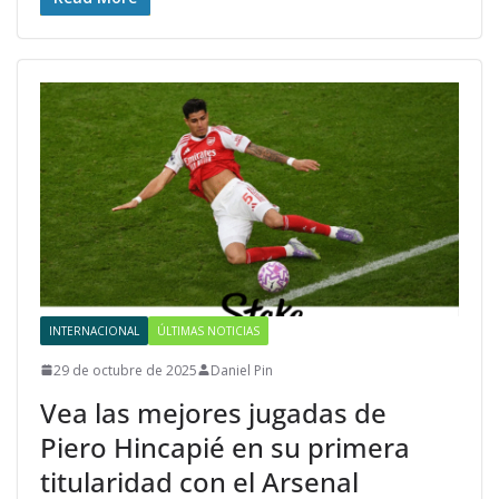
INTERNACIONAL
ÚLTIMAS NOTICIAS
29 de octubre de 2025
Daniel Pin
Vea las mejores jugadas de
Piero Hincapié en su primera
titularidad con el Arsenal