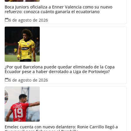
Boca Juniors oficializa a Enner Valencia como su nuevo
refuerzo: conozca cuánto ganaría el ecuatoriano
6 de agosto de 2026
¿Por qué Barcelona puede quedar eliminado de la Copa
Ecuador pese a haber derrotado a Liga de Portoviejo?
6 de agosto de 2026
Emelec cuenta con nuevo delantero: Ronie Carrillo llegó a