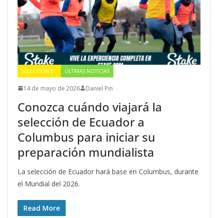
SELECCIÓN EC
ÚLTIMAS NOTICIAS
14 de mayo de 2026
Daniel Pin
Conozca cuándo viajará la
selección de Ecuador a
Columbus para iniciar su
preparación mundialista
La selección de Ecuador hará base en Columbus, durante
el Mundial del 2026.
Read More