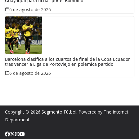
Guayaquil para fichar por el Bombillo
6 de agosto de 2026
Barcelona clasifica a los cuartos de final de la Copa Ecuador
tras vencer a Liga de Portoviejo en polémica partido
6 de agosto de 2026
Copyright © 2026
Segmento Fútbol
. Powered by The Internet
Department