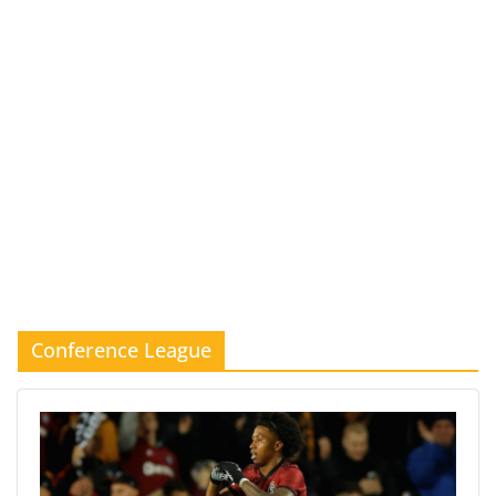
Conference League