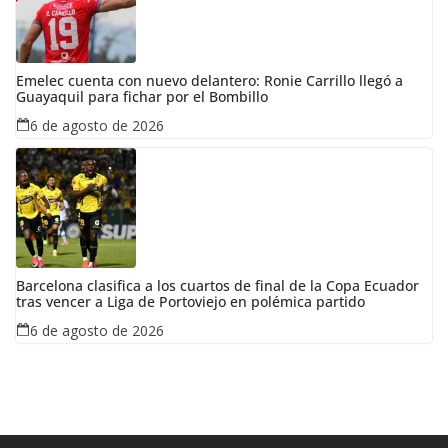
Emelec cuenta con nuevo delantero: Ronie Carrillo llegó a
Guayaquil para fichar por el Bombillo
6 de agosto de 2026
Barcelona clasifica a los cuartos de final de la Copa Ecuador
tras vencer a Liga de Portoviejo en polémica partido
6 de agosto de 2026