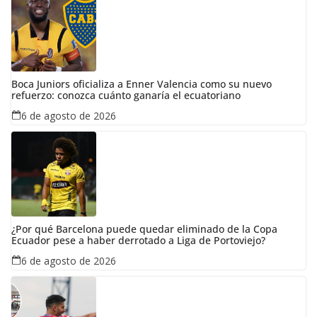
Boca Juniors oficializa a Enner Valencia como su nuevo
refuerzo: conozca cuánto ganaría el ecuatoriano
6 de agosto de 2026
¿Por qué Barcelona puede quedar eliminado de la Copa
Ecuador pese a haber derrotado a Liga de Portoviejo?
6 de agosto de 2026