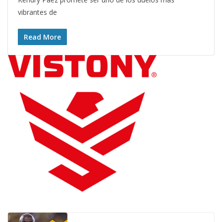
vibrantes de
Read More