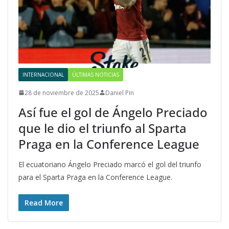
INTERNACIONAL
ÚLTIMAS NOTICIAS
28 de noviembre de 2025
Daniel Pin
Así fue el gol de Ángelo Preciado
que le dio el triunfo al Sparta
Praga en la Conference League
El ecuatoriano Ángelo Preciado marcó el gol del triunfo
para el Sparta Praga en la Conference League.
Read More