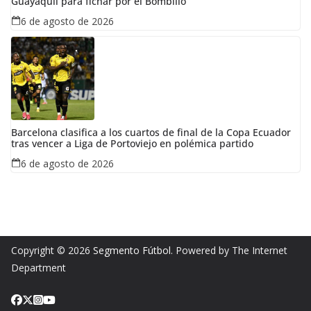
Guayaquil para fichar por el Bombillo
6 de agosto de 2026
Barcelona clasifica a los cuartos de final de la Copa Ecuador
tras vencer a Liga de Portoviejo en polémica partido
6 de agosto de 2026
Copyright © 2026
Segmento Fútbol
. Powered by The Internet
Department