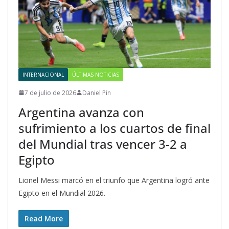
INTERNACIONAL
ÚLTIMAS NOTICIAS
7 de julio de 2026
Daniel Pin
Argentina avanza con
sufrimiento a los cuartos de final
del Mundial tras vencer 3-2 a
Egipto
Lionel Messi marcó en el triunfo que Argentina logró ante
Egipto en el Mundial 2026.
Read More