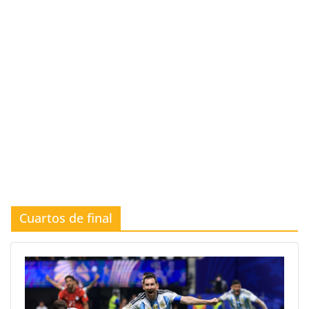
Cuartos de final