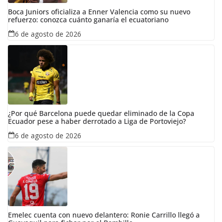
Boca Juniors oficializa a Enner Valencia como su nuevo
refuerzo: conozca cuánto ganaría el ecuatoriano
6 de agosto de 2026
¿Por qué Barcelona puede quedar eliminado de la Copa
Ecuador pese a haber derrotado a Liga de Portoviejo?
6 de agosto de 2026
Emelec cuenta con nuevo delantero: Ronie Carrillo llegó a