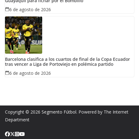
Guayaquil para fichar por el Bombillo
6 de agosto de 2026
Barcelona clasifica a los cuartos de final de la Copa Ecuador
tras vencer a Liga de Portoviejo en polémica partido
6 de agosto de 2026
Copyright © 2026
Segmento Fútbol
. Powered by The Internet
Department