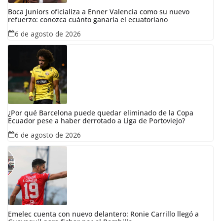
Boca Juniors oficializa a Enner Valencia como su nuevo
refuerzo: conozca cuánto ganaría el ecuatoriano
6 de agosto de 2026
¿Por qué Barcelona puede quedar eliminado de la Copa
Ecuador pese a haber derrotado a Liga de Portoviejo?
6 de agosto de 2026
Emelec cuenta con nuevo delantero: Ronie Carrillo llegó a