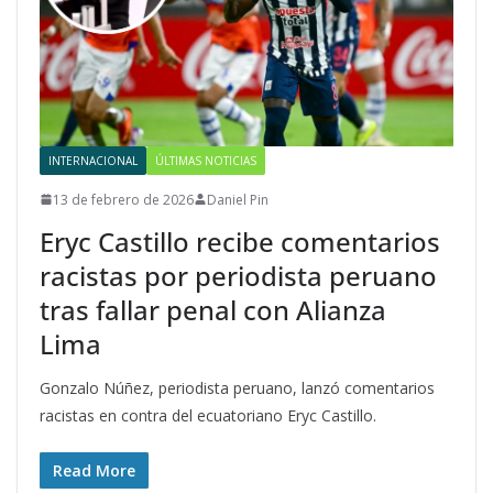
INTERNACIONAL
ÚLTIMAS NOTICIAS
13 de febrero de 2026
Daniel Pin
Eryc Castillo recibe comentarios
racistas por periodista peruano
tras fallar penal con Alianza
Lima
Gonzalo Núñez, periodista peruano, lanzó comentarios
racistas en contra del ecuatoriano Eryc Castillo.
Read More