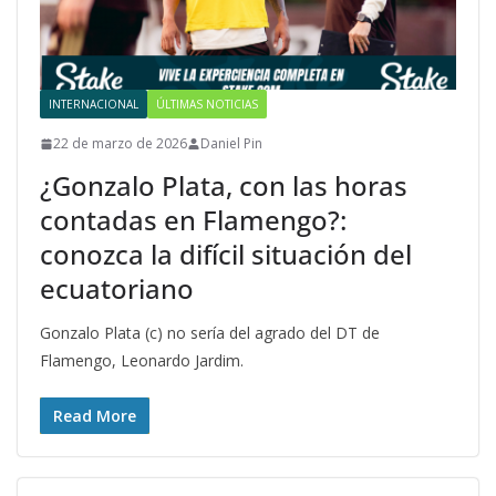
INTERNACIONAL
ÚLTIMAS NOTICIAS
22 de marzo de 2026
Daniel Pin
¿Gonzalo Plata, con las horas
contadas en Flamengo?:
conozca la difícil situación del
ecuatoriano
Gonzalo Plata (c) no sería del agrado del DT de
Flamengo, Leonardo Jardim.
Read More