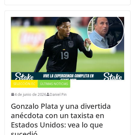
SELECCIÓN EC
ÚLTIMAS NOTICIAS
4 de junio de 2026
Daniel Pin
Gonzalo Plata y una divertida
anécdota con un taxista en
Estados Unidos: vea lo que
sucedió