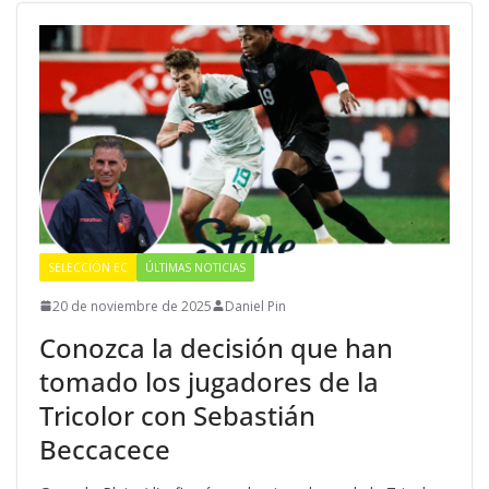
SELECCIÓN EC
ÚLTIMAS NOTICIAS
20 de noviembre de 2025
Daniel Pin
Conozca la decisión que han
tomado los jugadores de la
Tricolor con Sebastián
Beccacece