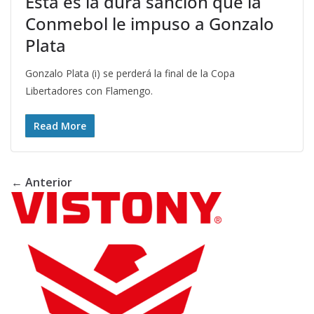
Esta es la dura sanción que la
Conmebol le impuso a Gonzalo
Plata
Gonzalo Plata (i) se perderá la final de la Copa
Libertadores con Flamengo.
Read More
← Anterior