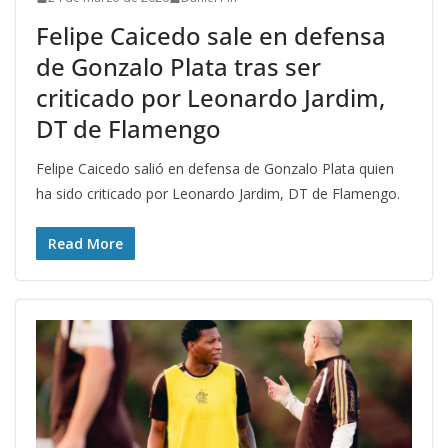
Felipe Caicedo sale en defensa
de Gonzalo Plata tras ser
criticado por Leonardo Jardim,
DT de Flamengo
Felipe Caicedo salió en defensa de Gonzalo Plata quien
ha sido criticado por Leonardo Jardim, DT de Flamengo.
Read More