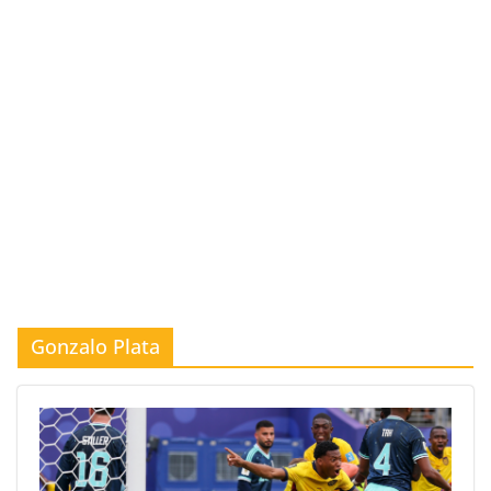
Gonzalo Plata