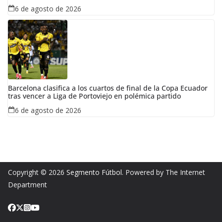
6 de agosto de 2026
Barcelona clasifica a los cuartos de final de la Copa Ecuador
tras vencer a Liga de Portoviejo en polémica partido
6 de agosto de 2026
Copyright © 2026
Segmento Fútbol
. Powered by The Internet
Department