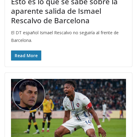
Esto es lo que se sabe sobre la
aparente salida de Ismael
Rescalvo de Barcelona
El DT español Ismael Rescalvo no seguiría al frente de
Barcelona.
Read More