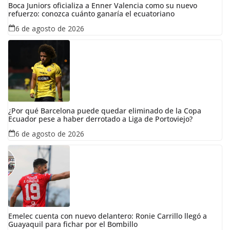
Boca Juniors oficializa a Enner Valencia como su nuevo
refuerzo: conozca cuánto ganaría el ecuatoriano
6 de agosto de 2026
¿Por qué Barcelona puede quedar eliminado de la Copa
Ecuador pese a haber derrotado a Liga de Portoviejo?
6 de agosto de 2026
Emelec cuenta con nuevo delantero: Ronie Carrillo llegó a
Guayaquil para fichar por el Bombillo