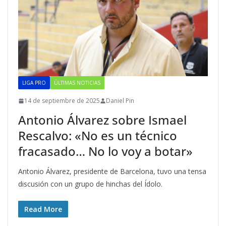
LIGA PRO
ÚLTIMAS NOTICIAS
14 de septiembre de 2025
Daniel Pin
Antonio Álvarez sobre Ismael
Rescalvo: «No es un técnico
fracasado… No lo voy a botar»
Antonio Álvarez, presidente de Barcelona, tuvo una tensa
discusión con un grupo de hinchas del Ídolo.
Read More