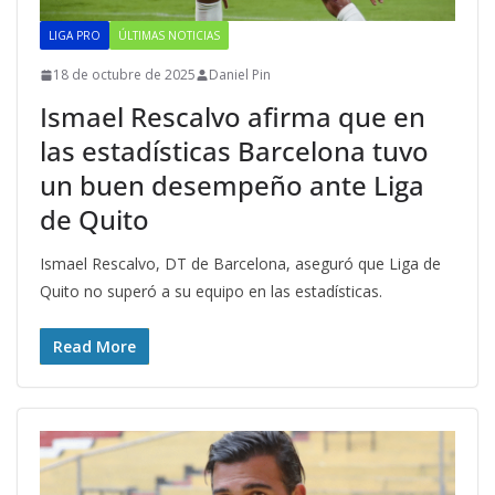
LIGA PRO
ÚLTIMAS NOTICIAS
18 de octubre de 2025
Daniel Pin
Ismael Rescalvo afirma que en
las estadísticas Barcelona tuvo
un buen desempeño ante Liga
de Quito
Ismael Rescalvo, DT de Barcelona, aseguró que Liga de
Quito no superó a su equipo en las estadísticas.
Read More