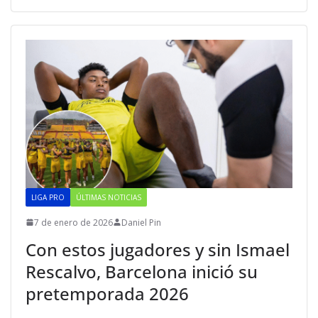
LIGA PRO
ÚLTIMAS NOTICIAS
7 de enero de 2026
Daniel Pin
Con estos jugadores y sin Ismael
Rescalvo, Barcelona inició su
pretemporada 2026