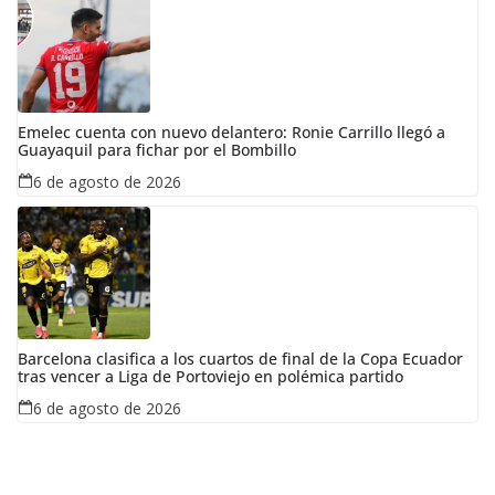
Emelec cuenta con nuevo delantero: Ronie Carrillo llegó a
Guayaquil para fichar por el Bombillo
6 de agosto de 2026
Barcelona clasifica a los cuartos de final de la Copa Ecuador
tras vencer a Liga de Portoviejo en polémica partido
6 de agosto de 2026