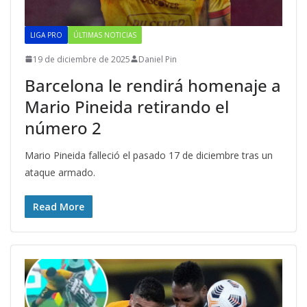
LIGA PRO
ÚLTIMAS NOTICIAS
19 de diciembre de 2025
Daniel Pin
Barcelona le rendirá homenaje a
Mario Pineida retirando el
número 2
Mario Pineida falleció el pasado 17 de diciembre tras un
ataque armado.
Read More