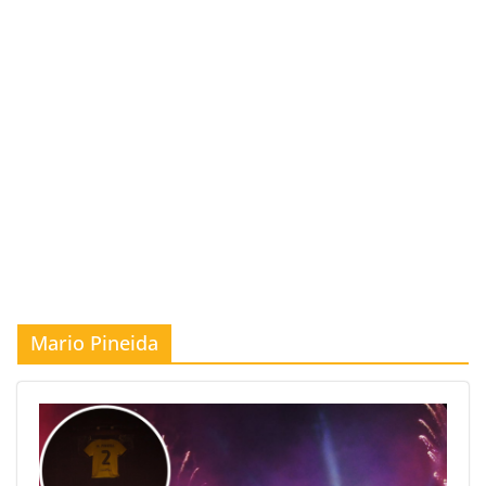
Mario Pineida