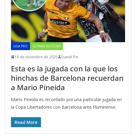
LIGA PRO
ÚLTIMAS NOTICIAS
18 de diciembre de 2025
Daniel Pin
Esta es la jugada con la que los
hinchas de Barcelona recuerdan
a Mario Pineida
Mario Pineida es recordado por una particular jugada en
la Copa Libertadores con Barcelona ante Fluminense.
Read More