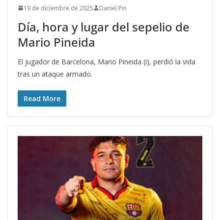
19 de diciembre de 2025
Daniel Pin
Día, hora y lugar del sepelio de
Mario Pineida
El jugador de Barcelona, Mario Pineida (i), perdió la vida
tras un ataque armado.
Read More