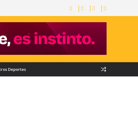
tros Deportes