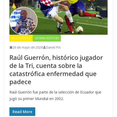
SELECCIÓN EC
ÚLTIMAS NOTICIAS
26 de mayo de 2026
Daniel Pin
Raúl Guerrón, histórico jugador
de la Tri, cuenta sobre la
catastrófica enfermedad que
padece
Raúl Guerrón fue parte de la selección de Ecuador que
jugó su primer Mundial en 2002.
Read More