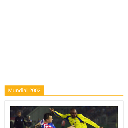
Mundial 2002