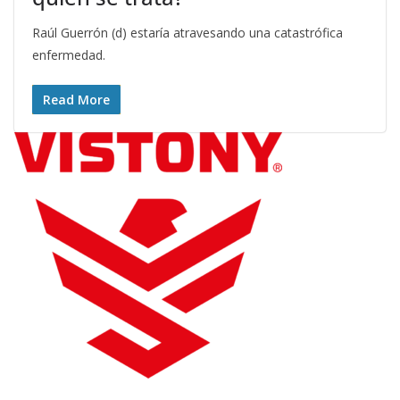
Raúl Guerrón (d) estaría atravesando una catastrófica
enfermedad.
Read More