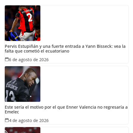
Pervis Estupiñán y una fuerte entrada a Yann Bisseck: vea la
falta que cometió el ecuatoriano
6 de agosto de 2026
Este sería el motivo por el que Enner Valencia no regresaría a
Emelec
4 de agosto de 2026