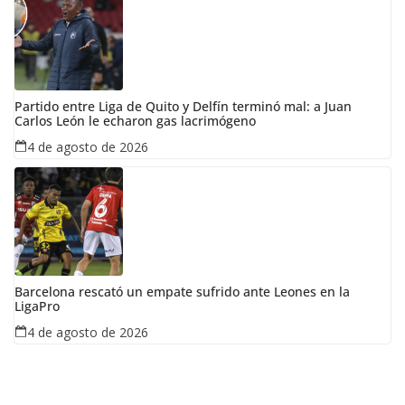
Partido entre Liga de Quito y Delfín terminó mal: a Juan
Carlos León le echaron gas lacrimógeno
4 de agosto de 2026
Barcelona rescató un empate sufrido ante Leones en la
LigaPro
4 de agosto de 2026