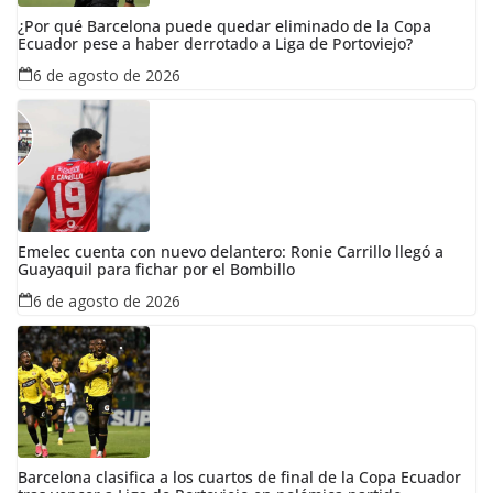
¿Por qué Barcelona puede quedar eliminado de la Copa
Ecuador pese a haber derrotado a Liga de Portoviejo?
6 de agosto de 2026
Emelec cuenta con nuevo delantero: Ronie Carrillo llegó a
Guayaquil para fichar por el Bombillo
6 de agosto de 2026
Barcelona clasifica a los cuartos de final de la Copa Ecuador