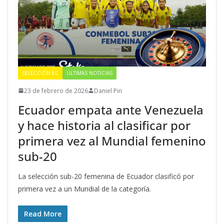
SELECCIÓN EC
ÚLTIMAS NOTICIAS
23 de febrero de 2026
Daniel Pin
Ecuador empata ante Venezuela
y hace historia al clasificar por
primera vez al Mundial femenino
sub-20
La selección sub-20 femenina de Ecuador clasificó por
primera vez a un Mundial de la categoría.
Read More