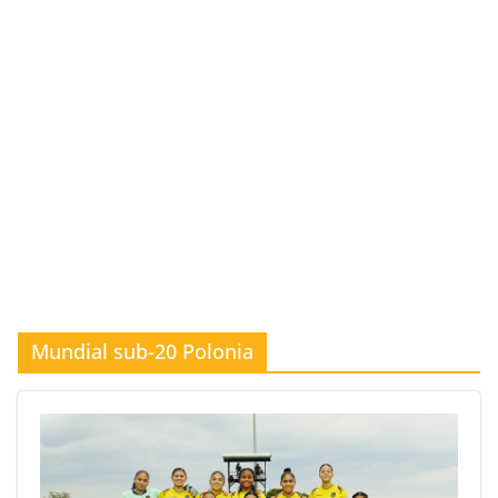
Mundial sub-20 Polonia