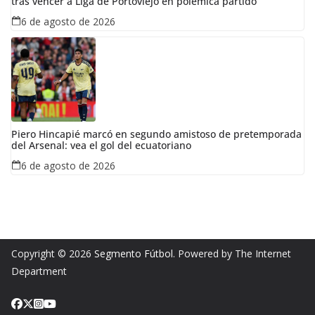
tras vencer a Liga de Portoviejo en polémica partido
6 de agosto de 2026
Piero Hincapié marcó en segundo amistoso de pretemporada
del Arsenal: vea el gol del ecuatoriano
6 de agosto de 2026
Copyright © 2026
Segmento Fútbol
. Powered by The Internet
Department