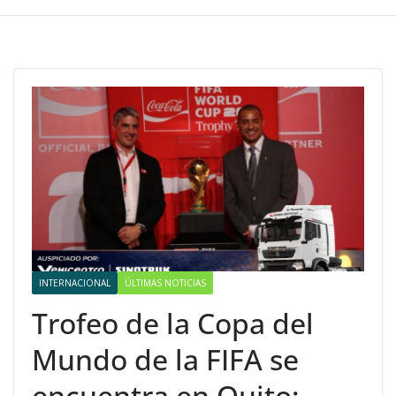
INTERNACIONAL
ÚLTIMAS NOTICIAS
Trofeo de la Copa del
Mundo de la FIFA se
encuentra en Quito: