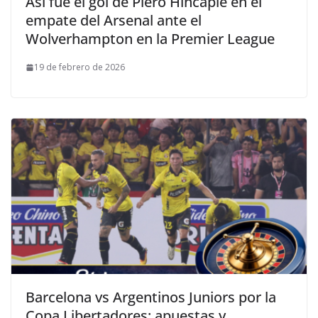
Así fue el gol de Piero Hincapié en el
empate del Arsenal ante el
Wolverhampton en la Premier League
19 de febrero de 2026
Barcelona vs Argentinos Juniors por la
Copa Libertadores: apuestas y