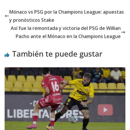
Mónaco vs PSG por la Champions League: apuestas
y pronósticos Stake
Así fue la remontada y victoria del PSG de Willian
Pacho ante el Mónaco en la Champions League
También te puede gustar