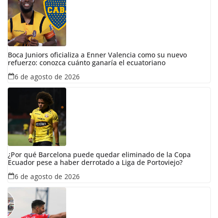
Boca Juniors oficializa a Enner Valencia como su nuevo
refuerzo: conozca cuánto ganaría el ecuatoriano
6 de agosto de 2026
¿Por qué Barcelona puede quedar eliminado de la Copa
Ecuador pese a haber derrotado a Liga de Portoviejo?
6 de agosto de 2026