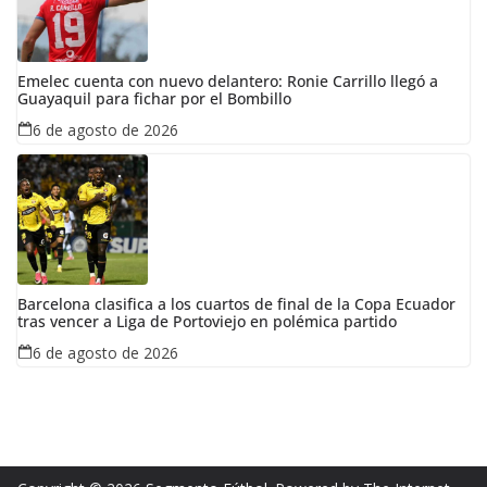
Emelec cuenta con nuevo delantero: Ronie Carrillo llegó a
Guayaquil para fichar por el Bombillo
6 de agosto de 2026
Barcelona clasifica a los cuartos de final de la Copa Ecuador
tras vencer a Liga de Portoviejo en polémica partido
6 de agosto de 2026