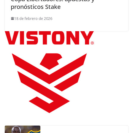
pronósticos Stake
18 de febrero de 2026