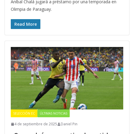
Aníbal Chalá jugará a préstamo por una temporada en
Olimpia de Paraguay.
Read More
SELECCIÓN EC
ÚLTIMAS NOTICIAS
4 de septiembre de 2025
Daniel Pin