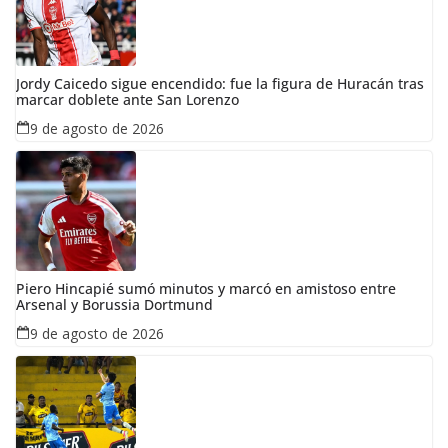
Jordy Caicedo sigue encendido: fue la figura de Huracán tras
marcar doblete ante San Lorenzo
9 de agosto de 2026
Piero Hincapié sumó minutos y marcó en amistoso entre
Arsenal y Borussia Dortmund
9 de agosto de 2026