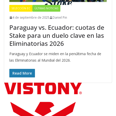
SELECCIÓN EC
ÚLTIMAS NOTICIAS
4 de septiembre de 2025
Daniel Pin
Paraguay vs. Ecuador: cuotas de
Stake para un duelo clave en las
Eliminatorias 2026
Paraguay y Ecuador se miden en la penúltima fecha de
las Eliminatorias al Mundial del 2026.
Read More