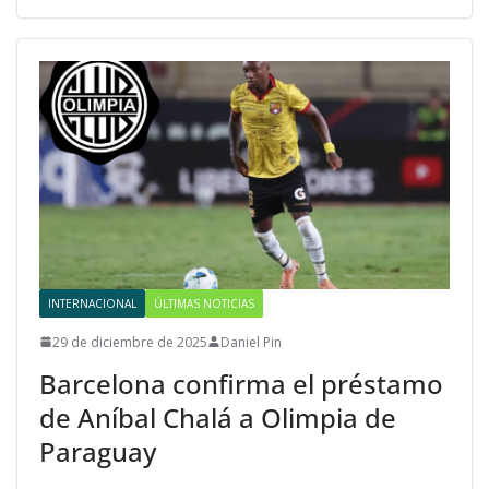
INTERNACIONAL
ÚLTIMAS NOTICIAS
29 de diciembre de 2025
Daniel Pin
Barcelona confirma el préstamo
de Aníbal Chalá a Olimpia de
Paraguay