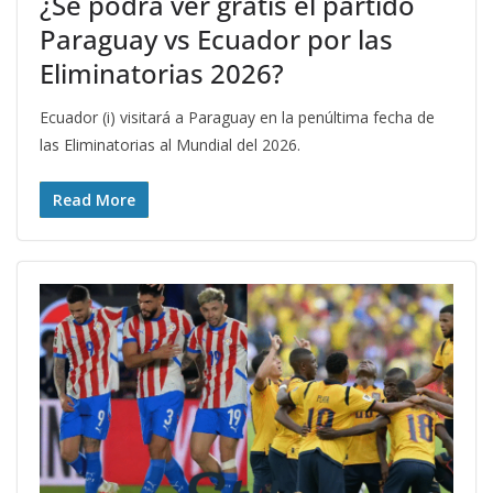
¿Se podrá ver gratis el partido
Paraguay vs Ecuador por las
Eliminatorias 2026?
Ecuador (i) visitará a Paraguay en la penúltima fecha de
las Eliminatorias al Mundial del 2026.
Read More