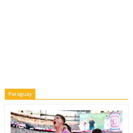
Paraguay