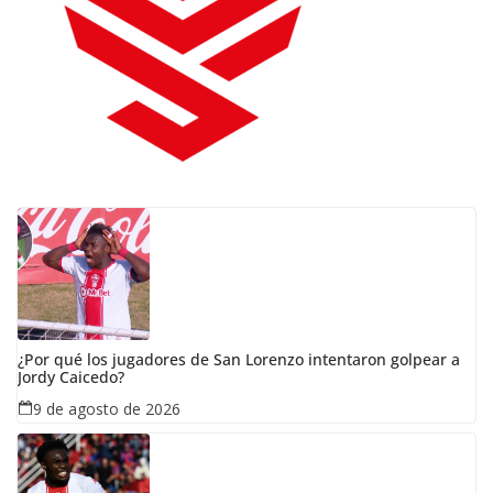
¿Por qué los jugadores de San Lorenzo intentaron golpear a
Jordy Caicedo?
9 de agosto de 2026