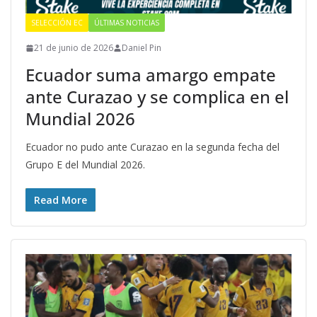
SELECCIÓN EC
ÚLTIMAS NOTICIAS
21 de junio de 2026
Daniel Pin
Ecuador suma amargo empate
ante Curazao y se complica en el
Mundial 2026
Ecuador no pudo ante Curazao en la segunda fecha del
Grupo E del Mundial 2026.
Read More