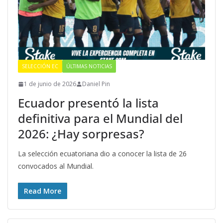
SELECCIÓN EC
ÚLTIMAS NOTICIAS
1 de junio de 2026
Daniel Pin
Ecuador presentó la lista
definitiva para el Mundial del
2026: ¿Hay sorpresas?
La selección ecuatoriana dio a conocer la lista de 26
convocados al Mundial.
Read More