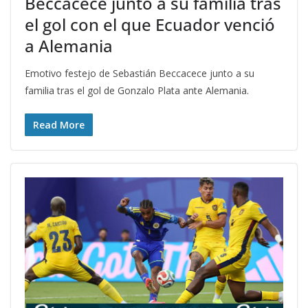
Beccacece junto a su familia tras
el gol con el que Ecuador venció
a Alemania
Emotivo festejo de Sebastián Beccacece junto a su
familia tras el gol de Gonzalo Plata ante Alemania.
Read More