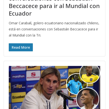
Beccacece para ir al Mundial con
Ecuador
Omar Carabalí, golero ecuatoriano nacionalizado chileno,
está en conversaciones con Sebastián Beccacece para ir
al Mundial con la Tri.
Read More