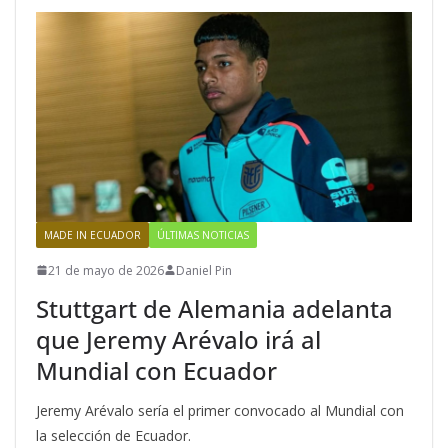
MADE IN ECUADOR
ÚLTIMAS NOTICIAS
21 de mayo de 2026
Daniel Pin
Stuttgart de Alemania adelanta
que Jeremy Arévalo irá al
Mundial con Ecuador
Jeremy Arévalo sería el primer convocado al Mundial con
la selección de Ecuador.