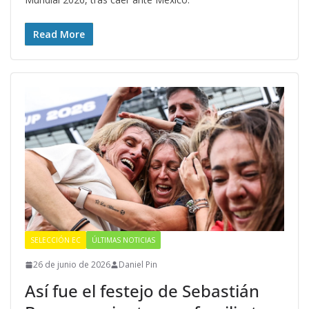
Read More
SELECCIÓN EC
ÚLTIMAS NOTICIAS
26 de junio de 2026
Daniel Pin
Así fue el festejo de Sebastián