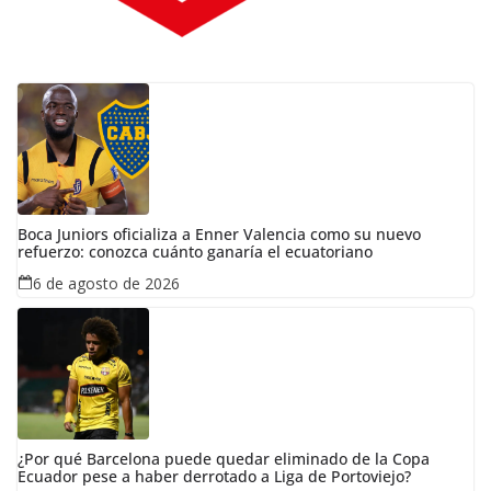
Boca Juniors oficializa a Enner Valencia como su nuevo
refuerzo: conozca cuánto ganaría el ecuatoriano
6 de agosto de 2026
¿Por qué Barcelona puede quedar eliminado de la Copa
Ecuador pese a haber derrotado a Liga de Portoviejo?