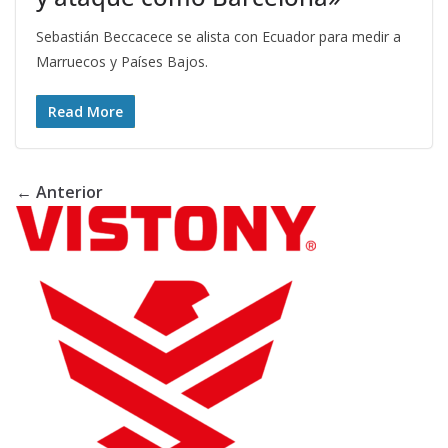
Sebastián Beccacece se alista con Ecuador para medir a
Marruecos y Países Bajos.
Read More
← Anterior