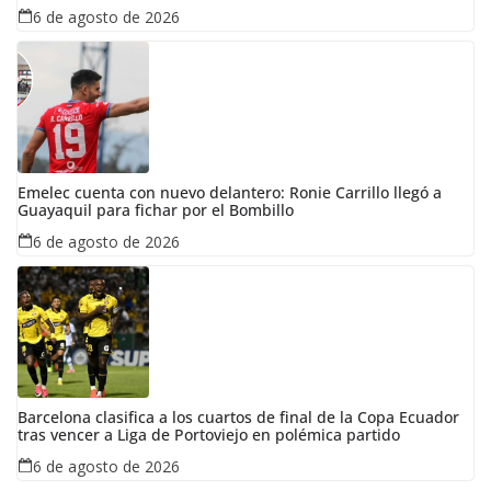
6 de agosto de 2026
Emelec cuenta con nuevo delantero: Ronie Carrillo llegó a
Guayaquil para fichar por el Bombillo
6 de agosto de 2026
Barcelona clasifica a los cuartos de final de la Copa Ecuador
tras vencer a Liga de Portoviejo en polémica partido
6 de agosto de 2026