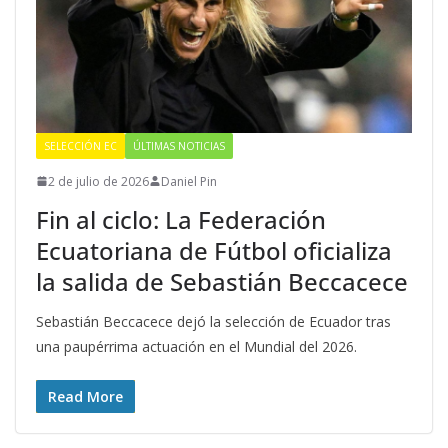
SELECCIÓN EC
ÚLTIMAS NOTICIAS
2 de julio de 2026
Daniel Pin
Fin al ciclo: La Federación
Ecuatoriana de Fútbol oficializa
la salida de Sebastián Beccacece
Sebastián Beccacece dejó la selección de Ecuador tras
una paupérrima actuación en el Mundial del 2026.
Read More