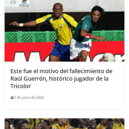
Este fue el motivo del fallecimiento de
Raúl Guerrón, histórico jugador de la
Tricolor
2 de junio de 2026