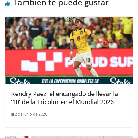
También te puede gustar
Kendry Páez: el encargado de llevar la
‘10’ de la Tricolor en el Mundial 2026
2 de junio de 2026