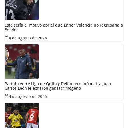
Este sería el motivo por el que Enner Valencia no regresaría a
Emelec
4 de agosto de 2026
Partido entre Liga de Quito y Delfín terminó mal: a Juan
Carlos León le echaron gas lacrimógeno
4 de agosto de 2026