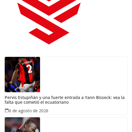
Pervis Estupiñán y una fuerte entrada a Yann Bisseck: vea la
falta que cometió el ecuatoriano
6 de agosto de 2026