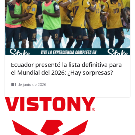
Ecuador presentó la lista definitiva para
el Mundial del 2026: ¿Hay sorpresas?
1 de junio de 2026