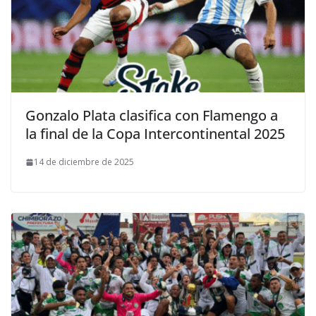
Gonzalo Plata clasifica con Flamengo a
la final de la Copa Intercontinental 2025
14 de diciembre de 2025