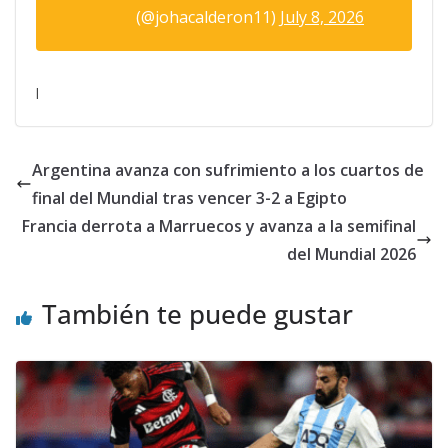
(@johacalderon11)
July 8, 2026
l
Argentina avanza con sufrimiento a los cuartos de
final del Mundial tras vencer 3-2 a Egipto
Francia derrota a Marruecos y avanza a la semifinal
del Mundial 2026
También te puede gustar