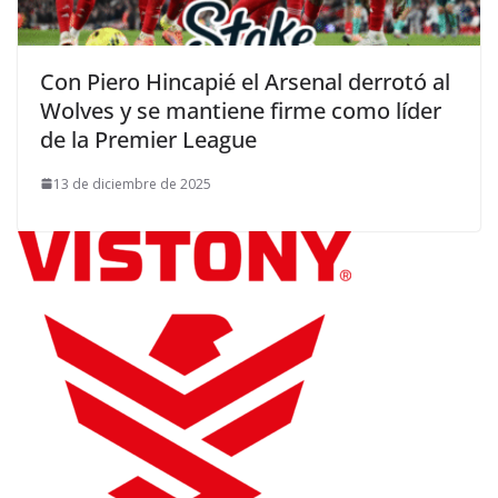
Con Piero Hincapié el Arsenal derrotó al
Wolves y se mantiene firme como líder
de la Premier League
13 de diciembre de 2025