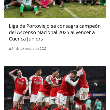
Liga de Portoviejo se consagra campeón
del Ascenso Nacional 2025 al vencer a
Cuenca Juniors
14 de diciembre de 2025