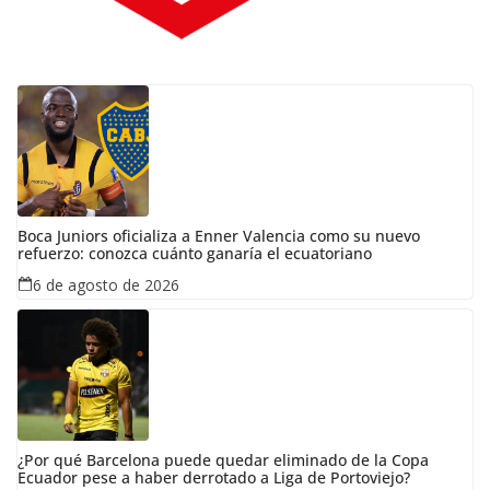
Boca Juniors oficializa a Enner Valencia como su nuevo
refuerzo: conozca cuánto ganaría el ecuatoriano
6 de agosto de 2026
¿Por qué Barcelona puede quedar eliminado de la Copa
Ecuador pese a haber derrotado a Liga de Portoviejo?