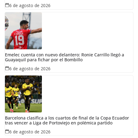
6 de agosto de 2026
Emelec cuenta con nuevo delantero: Ronie Carrillo llegó a
Guayaquil para fichar por el Bombillo
6 de agosto de 2026
Barcelona clasifica a los cuartos de final de la Copa Ecuador
tras vencer a Liga de Portoviejo en polémica partido
6 de agosto de 2026