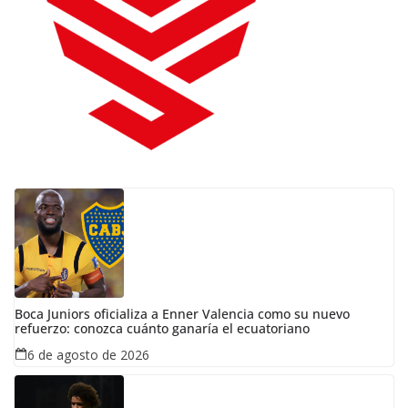
Boca Juniors oficializa a Enner Valencia como su nuevo
refuerzo: conozca cuánto ganaría el ecuatoriano
6 de agosto de 2026