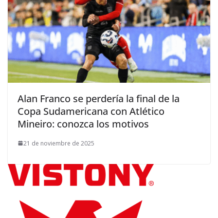
Alan Franco se perdería la final de la
Copa Sudamericana con Atlético
Mineiro: conozca los motivos
21 de noviembre de 2025