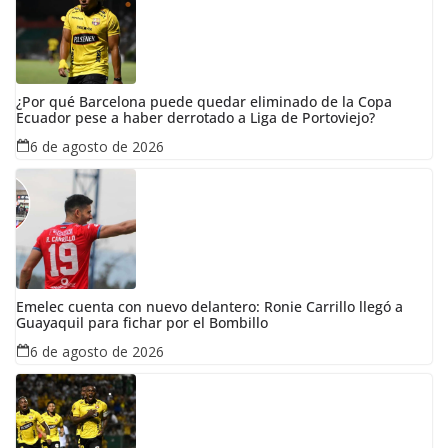
¿Por qué Barcelona puede quedar eliminado de la Copa
Ecuador pese a haber derrotado a Liga de Portoviejo?
6 de agosto de 2026
Emelec cuenta con nuevo delantero: Ronie Carrillo llegó a
Guayaquil para fichar por el Bombillo
6 de agosto de 2026