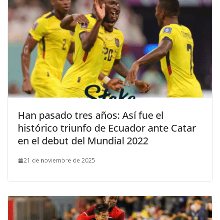
Han pasado tres años: Así fue el
histórico triunfo de Ecuador ante Catar
en el debut del Mundial 2022
21 de noviembre de 2025