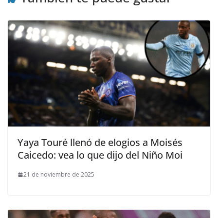
Yaya Touré llenó de elogios a Moisés
Caicedo: vea lo que dijo del Niño Moi
21 de noviembre de 2025