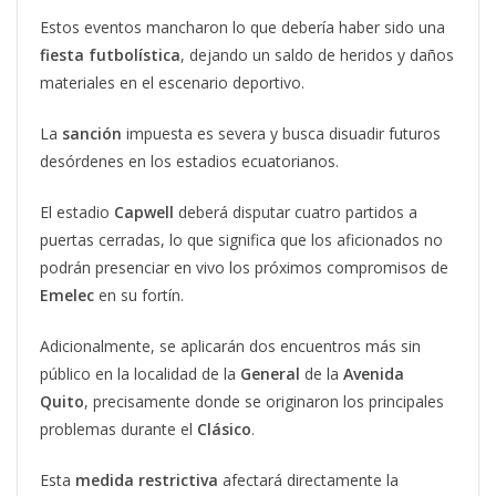
Estos eventos mancharon lo que debería haber sido una
fiesta
futbolística
, dejando un saldo de heridos y daños
materiales en el escenario deportivo.
La
sanción
impuesta es severa y busca disuadir futuros
desórdenes en los estadios ecuatorianos.
El estadio
Capwell
deberá disputar cuatro partidos a
puertas cerradas, lo que significa que los aficionados no
podrán presenciar en vivo los próximos compromisos de
Emelec
en su fortín.
Adicionalmente, se aplicarán dos encuentros más sin
público en la localidad de la
General
de la
Avenida
Quito
, precisamente donde se originaron los principales
problemas durante el
Clásico
.
Esta
medida restrictiva
afectará directamente la