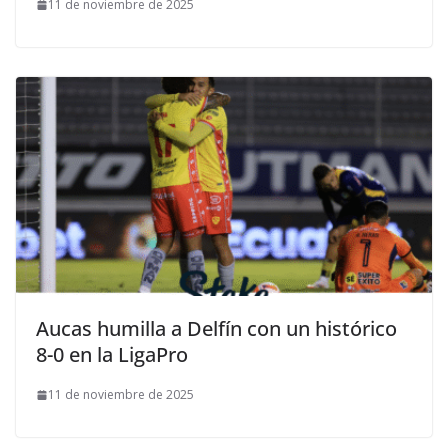
11 de noviembre de 2025
Aucas humilla a Delfín con un histórico
8-0 en la LigaPro
11 de noviembre de 2025