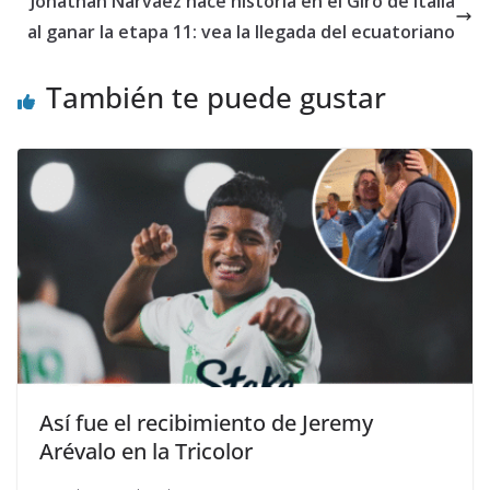
Jonathan Narváez hace historia en el Giro de Italia
al ganar la etapa 11: vea la llegada del ecuatoriano
También te puede gustar
Así fue el recibimiento de Jeremy
Arévalo en la Tricolor