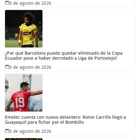
6 de agosto de 2026
¿Por qué Barcelona puede quedar eliminado de la Copa
Ecuador pese a haber derrotado a Liga de Portoviejo?
6 de agosto de 2026
Emelec cuenta con nuevo delantero: Ronie Carrillo llegó a
Guayaquil para fichar por el Bombillo
6 de agosto de 2026