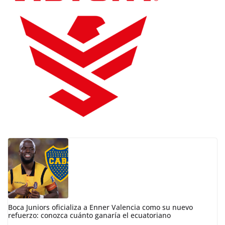
Boca Juniors oficializa a Enner Valencia como su nuevo
refuerzo: conozca cuánto ganaría el ecuatoriano