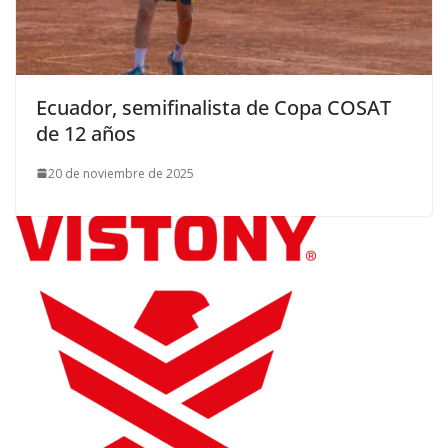
Ecuador, semifinalista de Copa COSAT
de 12 años
20 de noviembre de 2025