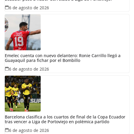
6 de agosto de 2026
Emelec cuenta con nuevo delantero: Ronie Carrillo llegó a
Guayaquil para fichar por el Bombillo
6 de agosto de 2026
Barcelona clasifica a los cuartos de final de la Copa Ecuador
tras vencer a Liga de Portoviejo en polémica partido
6 de agosto de 2026