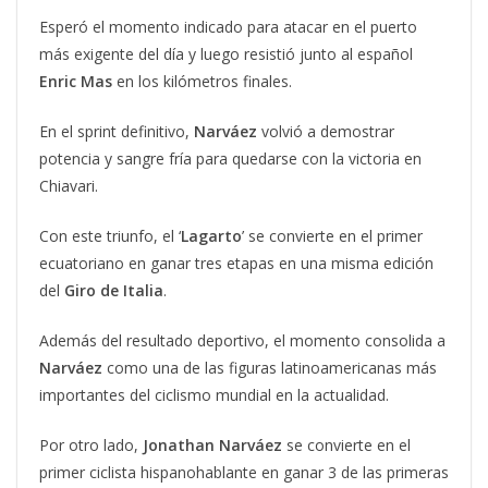
Esperó el momento indicado para atacar en el puerto
más exigente del día y luego resistió junto al español
Enric Mas
en los kilómetros finales.
En el sprint definitivo,
Narváez
volvió a demostrar
potencia y sangre fría para quedarse con la victoria en
Chiavari.
Con este triunfo, el ‘
Lagarto
’ se convierte en el primer
ecuatoriano en ganar tres etapas en una misma edición
del
Giro de Italia
.
Además del resultado deportivo, el momento consolida a
Narváez
como una de las figuras latinoamericanas más
importantes del ciclismo mundial en la actualidad.
Por otro lado,
Jonathan Narváez
se convierte en el
primer ciclista hispanohablante en ganar 3 de las primeras