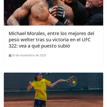
Michael Morales, entre los mejores del
peso welter tras su victoria en el UFC
322: vea a qué puesto subió
20 de noviembre de 2025