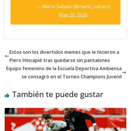
— Mario Sabato (@mario_sabato)
May 20, 2026
Estos son los divertidos memes que le hicieron a
Piero Hincapié tras quedarse sin pantalones
Equipo femenino de la Escuela Deportiva Ambiensa
se consagró en el Torneo Champions Juvenil
También te puede gustar