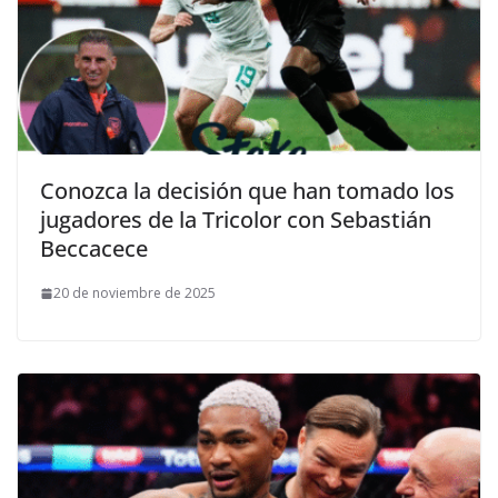
Conozca la decisión que han tomado los
jugadores de la Tricolor con Sebastián
Beccacece
20 de noviembre de 2025