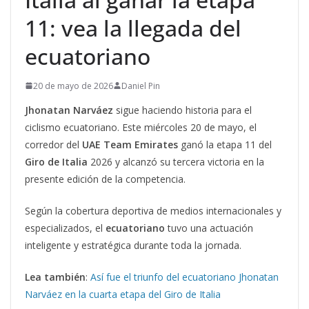
11: vea la llegada del
ecuatoriano
20 de mayo de 2026
Daniel Pin
Jhonatan Narváez
sigue haciendo historia para el
ciclismo ecuatoriano. Este miércoles 20 de mayo, el
corredor del
UAE Team Emirates
ganó la etapa 11 del
Giro de Italia
2026 y alcanzó su tercera victoria en la
presente edición de la competencia.
Según la cobertura deportiva de medios internacionales y
especializados, el
ecuatoriano
tuvo una actuación
inteligente y estratégica durante toda la jornada.
Lea también
:
Así fue el triunfo del ecuatoriano Jhonatan
Narváez en la cuarta etapa del Giro de Italia