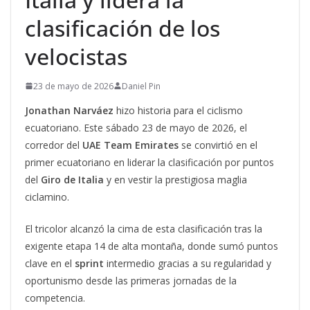
clasificación de los
velocistas
23 de mayo de 2026
Daniel Pin
Jonathan Narváez
hizo historia para el ciclismo
ecuatoriano. Este sábado 23 de mayo de 2026, el
corredor del
UAE Team Emirates
se convirtió en el
primer ecuatoriano en liderar la clasificación por puntos
del
Giro de Italia
y en vestir la prestigiosa maglia
ciclamino.
El tricolor alcanzó la cima de esta clasificación tras la
exigente etapa 14 de alta montaña, donde sumó puntos
clave en el
sprint
intermedio gracias a su regularidad y
oportunismo desde las primeras jornadas de la
competencia.