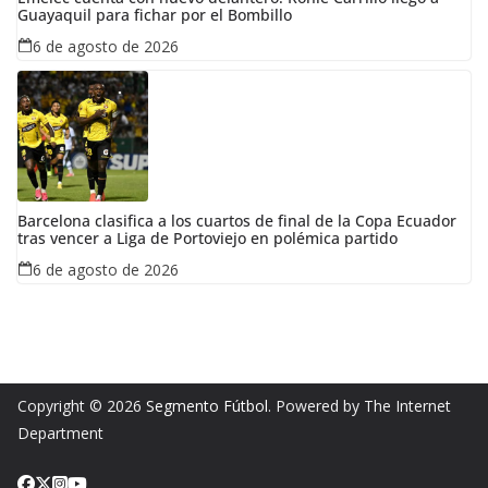
Guayaquil para fichar por el Bombillo
6 de agosto de 2026
Barcelona clasifica a los cuartos de final de la Copa Ecuador
tras vencer a Liga de Portoviejo en polémica partido
6 de agosto de 2026
Copyright © 2026
Segmento Fútbol
. Powered by The Internet
Department