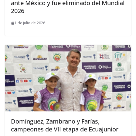
ante México y fue eliminado del Mundial
2026
1 de julio de 2026
Domínguez, Zambrano y Farías,
campeones de VII etapa de Ecuajunior