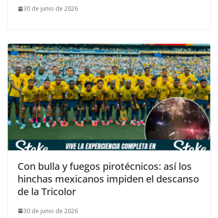
30 de junio de 2026
Con bulla y fuegos pirotécnicos: así los
hinchas mexicanos impiden el descanso
de la Tricolor
30 de junio de 2026