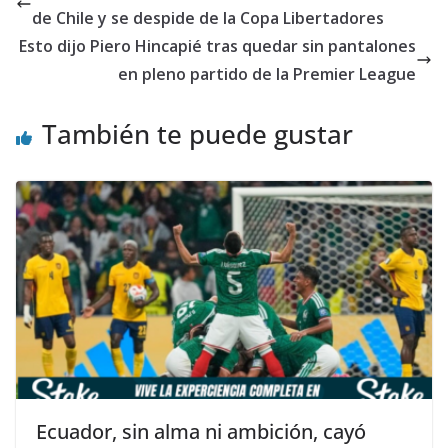
de Chile y se despide de la Copa Libertadores
Esto dijo Piero Hincapié tras quedar sin pantalones
en pleno partido de la Premier League
También te puede gustar
Ecuador, sin alma ni ambición, cayó