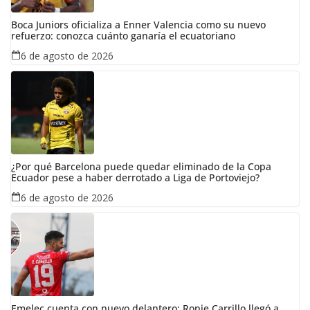
Boca Juniors oficializa a Enner Valencia como su nuevo
refuerzo: conozca cuánto ganaría el ecuatoriano
6 de agosto de 2026
¿Por qué Barcelona puede quedar eliminado de la Copa
Ecuador pese a haber derrotado a Liga de Portoviejo?
6 de agosto de 2026
Emelec cuenta con nuevo delantero: Ronie Carrillo llegó a