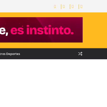
tros Deportes