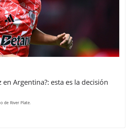
en Argentina?: esta es la decisión
o de River Plate.