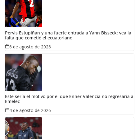
Pervis Estupiñán y una fuerte entrada a Yann Bisseck: vea la
falta que cometió el ecuatoriano
6 de agosto de 2026
Este sería el motivo por el que Enner Valencia no regresaría a
Emelec
4 de agosto de 2026