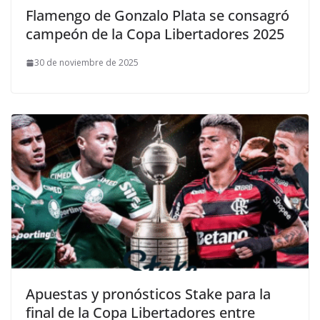
Flamengo de Gonzalo Plata se consagró
campeón de la Copa Libertadores 2025
30 de noviembre de 2025
Apuestas y pronósticos Stake para la
final de la Copa Libertadores entre