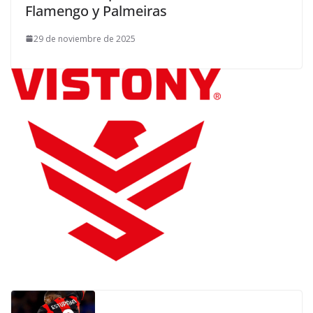
Flamengo y Palmeiras
29 de noviembre de 2025