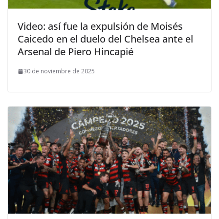
Video: así fue la expulsión de Moisés
Caicedo en el duelo del Chelsea ante el
Arsenal de Piero Hincapié
30 de noviembre de 2025