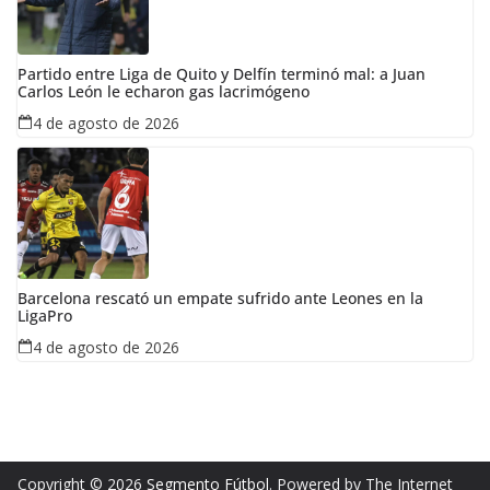
Partido entre Liga de Quito y Delfín terminó mal: a Juan
Carlos León le echaron gas lacrimógeno
4 de agosto de 2026
Barcelona rescató un empate sufrido ante Leones en la
LigaPro
4 de agosto de 2026
Copyright © 2026
Segmento Fútbol
. Powered by The Internet