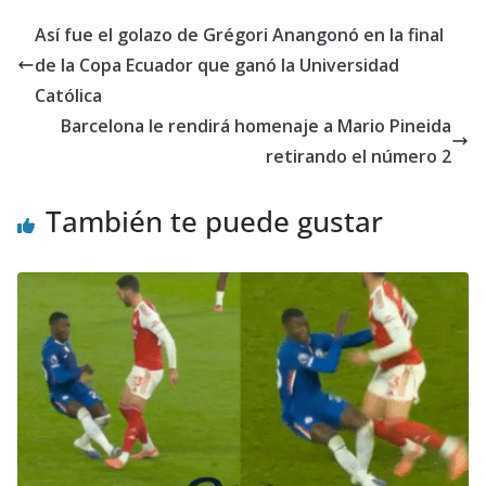
Así fue el golazo de Grégori Anangonó en la final
de la Copa Ecuador que ganó la Universidad
Católica
Barcelona le rendirá homenaje a Mario Pineida
retirando el número 2
También te puede gustar