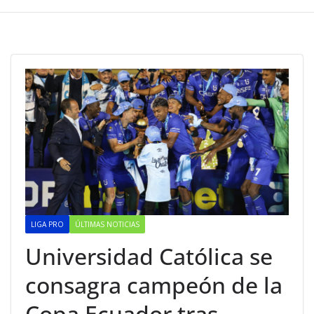
LIGA PRO
ÚLTIMAS NOTICIAS
Universidad Católica se
consagra campeón de la
Copa Ecuador tras