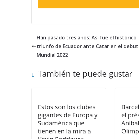
Han pasado tres años: Así fue el histórico
triunfo de Ecuador ante Catar en el debut
Mundial 2022
También te puede gustar
Estos son los clubes
Barce
gigantes de Europa y
el pr
Sudamérica que
Aníbal
tienen en la mira a
Olimp