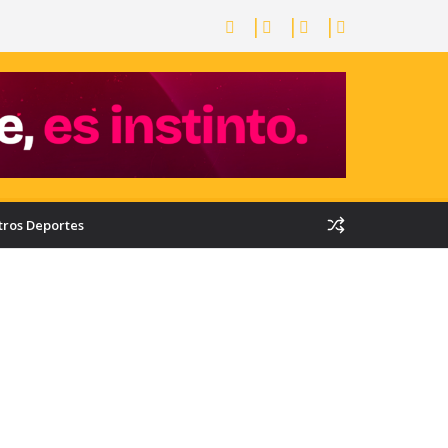
tros Deportes