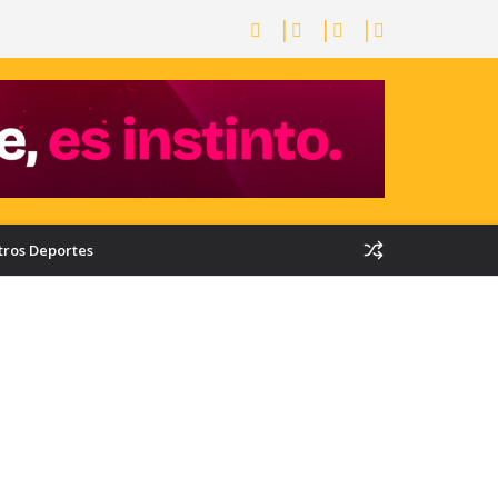
tros Deportes