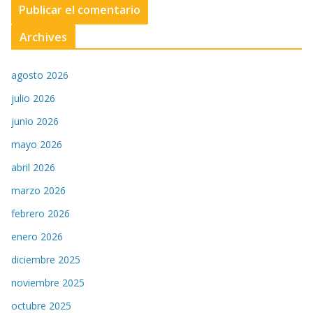
Archives
agosto 2026
julio 2026
junio 2026
mayo 2026
abril 2026
marzo 2026
febrero 2026
enero 2026
diciembre 2025
noviembre 2025
octubre 2025