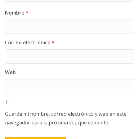
Nombre
*
Correo electrónico
*
Web
Guarda mi nombre, correo electrónico y web en este
navegador para la próxima vez que comente.