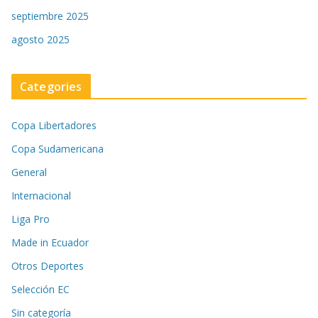
septiembre 2025
agosto 2025
Categories
Copa Libertadores
Copa Sudamericana
General
Internacional
Liga Pro
Made in Ecuador
Otros Deportes
Selección EC
Sin categoría