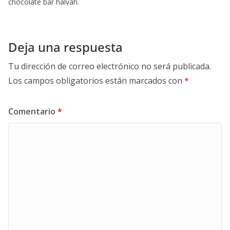
chocolate bar halvah.
Deja una respuesta
Tu dirección de correo electrónico no será publicada.
Los campos obligatorios están marcados con
*
Comentario
*